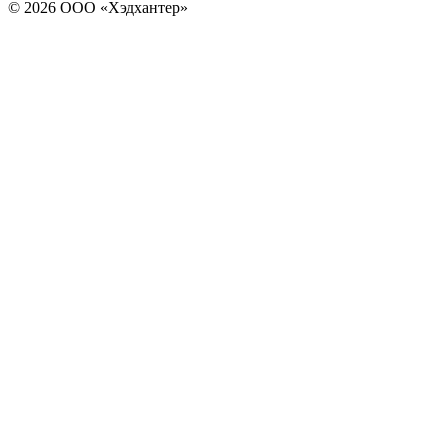
© 2026 ООО «Хэдхантер»