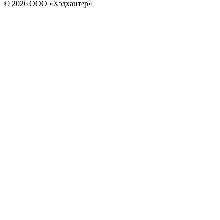
© 2026 ООО «Хэдхантер»