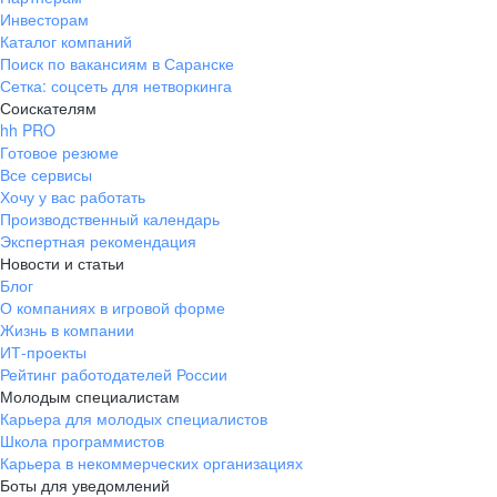
Инвесторам
Каталог компаний
Поиск по вакансиям в Саранске
Сетка: соцсеть для нетворкинга
Соискателям
hh PRO
Готовое резюме
Все сервисы
Хочу у вас работать
Производственный календарь
Экспертная рекомендация
Новости и статьи
Блог
О компаниях в игровой форме
Жизнь в компании
ИТ-проекты
Рейтинг работодателей России
Молодым специалистам
Карьера для молодых специалистов
Школа программистов
Карьера в некоммерческих организациях
Боты для уведомлений