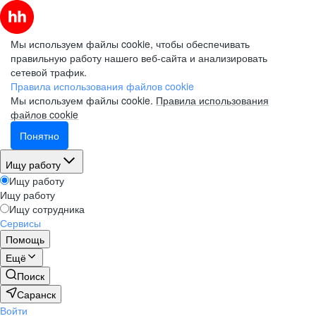
Мы используем файлы cookie, чтобы обеспечивать
правильную работу нашего веб-сайта и анализировать
сетевой трафик.
Правила использования файлов cookie
Мы используем файлы cookie.
Правила использования
файлов cookie
Понятно
Ищу работу
Ищу работу
Ищу работу
Ищу сотрудника
Сервисы
Помощь
Ещё
Поиск
Саранск
Войти