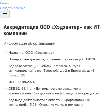
Войти
Создать резюме
Аккредитация ООО «Хэдхантер» как ИТ-
компании
Информация об организации
Название:
ООО «Хэдхантер»
Номер в реестре аккредитованных организаций:
11678
Адрес регистрации:
125047, г.Москва, вн.тур.г.
муниципальный округ Тверской, ул. 2-я Бретская, д. 48,
помещ. 25
ИНН:
7718620740
ОКВЭД:
63.11.1 «Деятельность по созданию и
использованию баз данных и информационных ресурсов»
Код вида деятельности в области информационных
технологий:
15.01 «Оказание услуг, в том числе