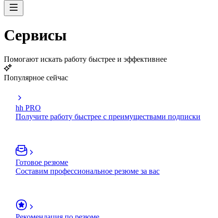
Сервисы
Помогают искать работу быстрее и эффективнее
Популярное сейчас
hh PRO
Получите работу быстрее с преимуществами подписки
Готовое резюме
Составим профессиональное резюме за вас
Рекомендация по резюме