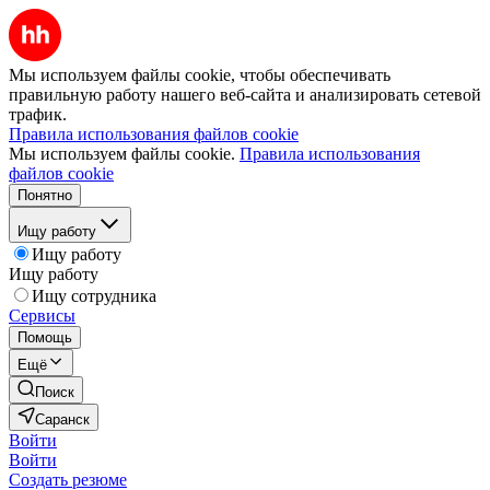
Мы используем файлы cookie, чтобы обеспечивать
правильную работу нашего веб-сайта и анализировать сетевой
трафик.
Правила использования файлов cookie
Мы используем файлы cookie.
Правила использования
файлов cookie
Понятно
Ищу работу
Ищу работу
Ищу работу
Ищу сотрудника
Сервисы
Помощь
Ещё
Поиск
Саранск
Войти
Войти
Создать резюме