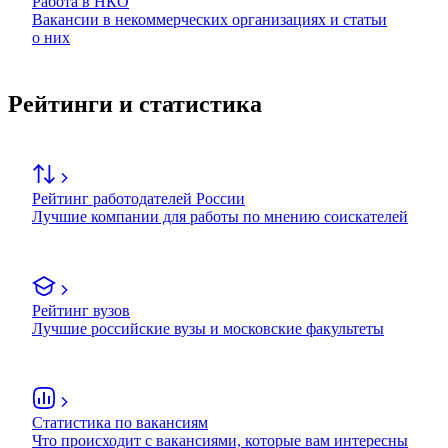
Работа в НКО
Вакансии в некоммерческих организациях и статьи
о них
Рейтинги и статистика
Рейтинг работодателей России
Лучшие компании для работы по мнению соискателей
Рейтинг вузов
Лучшие российские вузы и московские факультеты
Статистика по вакансиям
Что происходит с вакансиями, которые вам интересны