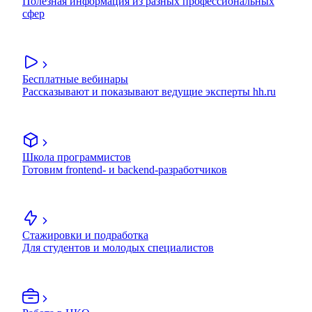
Полезная информация из разных профессиональных
сфер
Бесплатные вебинары
Рассказывают и показывают ведущие эксперты hh.ru
Школа программистов
Готовим frontend- и backend-разработчиков
Стажировки и подработка
Для студентов и молодых специалистов