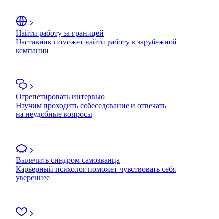
Найти работу за границей
Наставник поможет найти работу в зарубежной
компании
Отрепетировать интервью
Научим проходить собеседование и отвечать
на неудобные вопросы
Вылечить синдром самозванца
Карьерный психолог поможет чувствовать себя
увереннее