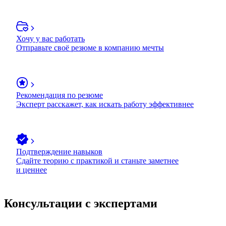
Хочу у вас работать
Отправьте своё резюме в компанию мечты
Рекомендация по резюме
Эксперт расскажет, как искать работу эффективнее
Подтверждение навыков
Сдайте теорию с практикой и станьте заметнее
и ценнее
Консультации с экспертами