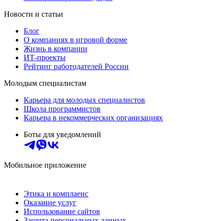
Новости и статьи
Блог
О компаниях в игровой форме
Жизнь в компании
ИТ-проекты
Рейтинг работодателей России
Молодым специалистам
Карьера для молодых специалистов
Школа программистов
Карьера в некоммерческих организациях
Боты для уведомлений
Мобильное приложение
Этика и комплаенс
Оказание услуг
Использование сайтов
Защита персональных данных