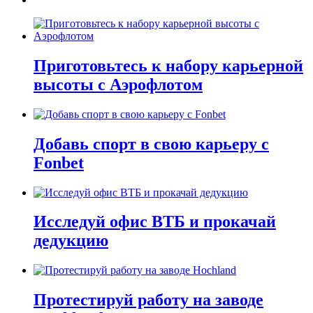
Приготовьтесь к набору карьерной
высоты с Аэрофлотом
Добавь спорт в свою карьеру с
Fonbet
Исследуй офис ВТБ и прокачай
дедукцию
Протестируй работу на заводе