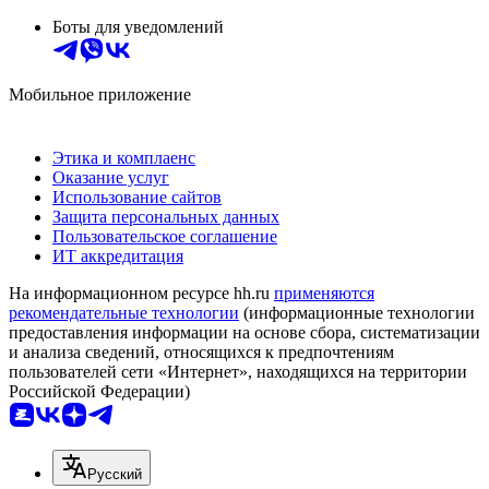
Боты для уведомлений
Мобильное приложение
Этика и комплаенс
Оказание услуг
Использование сайтов
Защита персональных данных
Пользовательское соглашение
ИТ аккредитация
На информационном ресурсе hh.ru
применяются
рекомендательные технологии
(информационные технологии
предоставления информации на основе сбора, систематизации
и анализа сведений, относящихся к предпочтениям
пользователей сети «Интернет», находящихся на территории
Российской Федерации)
Русский