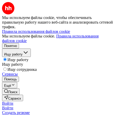
Мы используем файлы cookie, чтобы обеспечивать
правильную работу нашего веб-сайта и анализировать сетевой
трафик.
Правила использования файлов cookie
Мы используем файлы cookie.
Правила использования
файлов cookie
Понятно
Ищу работу
Ищу работу
Ищу работу
Ищу сотрудника
Сервисы
Помощь
Ещё
Поиск
Саранск
Войти
Войти
Создать резюме