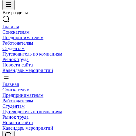
Все разделы
Главная
Соискателям
Предпринимателям
Работодателям
Студентам
Путеводитель по компаниям
Рынок труда
Новости сайта
Календарь мероприятий
Главная
Соискателям
Предпринимателям
Работодателям
Студентам
Путеводитель по компаниям
Рынок труда
Новости сайта
Календарь мероприятий