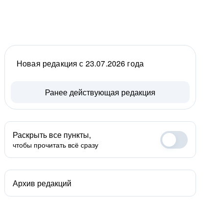
Новая редакция с 23.07.2026 года
Ранее действующая редакция
Раскрыть все пункты,
чтобы прочитать всё сразу
Архив редакций