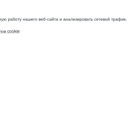
ую работу нашего веб-сайта и анализировать сетевой трафик.
ов cookie