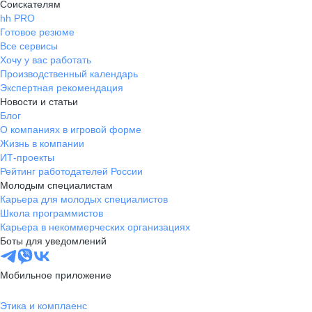
Соискателям
hh PRO
Готовое резюме
Все сервисы
Хочу у вас работать
Производственный календарь
Экспертная рекомендация
Новости и статьи
Блог
О компаниях в игровой форме
Жизнь в компании
ИТ-проекты
Рейтинг работодателей России
Молодым специалистам
Карьера для молодых специалистов
Школа программистов
Карьера в некоммерческих организациях
Боты для уведомлений
Мобильное приложение
Этика и комплаенс