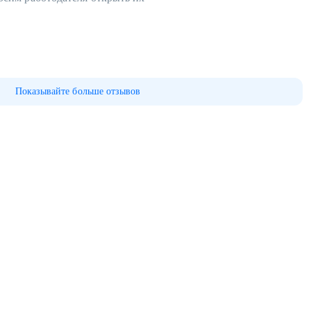
Показывайте больше отзывов