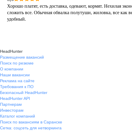
Хорошо платят, есть доставка, одевают, кормят. Нехилая эко
сложить все. Обычная обвалка полутуши, жиловка, все как в
удобный.
HeadHunter
Размещение вакансий
Поиск по резюме
О компании
Наши вакансии
Реклама на сайте
Требования к ПО
Безопасный HeadHunter
HeadHunter API
Партнерам
Инвесторам
Каталог компаний
Поиск по вакансиям в Саранске
Сетка: соцсеть для нетворкинга