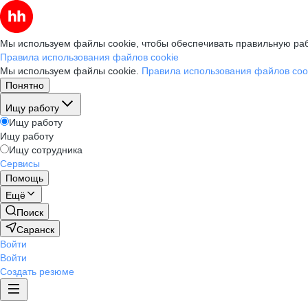
Мы используем файлы cookie, чтобы обеспечивать правильную раб
Правила использования файлов cookie
Мы используем файлы cookie.
Правила использования файлов coo
Понятно
Ищу работу
Ищу работу
Ищу работу
Ищу сотрудника
Сервисы
Помощь
Ещё
Поиск
Саранск
Войти
Войти
Создать резюме