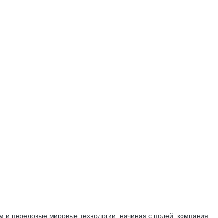
м и передовые мировые технологии, начиная с полей, компания