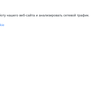
оту нашего веб-сайта и анализировать сетевой трафик.
kie