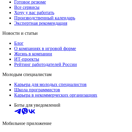
Готовое резюме
Все сервисы
Хочу у вас работать
Производственный календарь
Экспертная рекомендация
Новости и статьи
Блог
О компаниях в игровой форме
Жизнь в компании
ИТ-проекты
Рейтинг работодателей России
Молодым специалистам
Карьера для молодых специалистов
Школа программистов
Карьера в некоммерческих организациях
Боты для уведомлений
Мобильное приложение