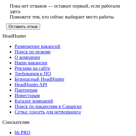
Пока нет отзывов — оставьте первый, если работали
здесь
Поможете тем, кто сейчас выбирает место работы
Оставить отзыв
HeadHunter
Размещение вакансий
Поиск по резюме
О компании
Наши вакансии
Реклама на сайте
Требования к ПО
Безопасный HeadHunter
HeadHunter API
Партнерам
Инвесторам
Каталог компаний
Поиск по вакансиям в Саранске
Сетка: соцсеть для нетворкинга
Соискателям
hh PRO