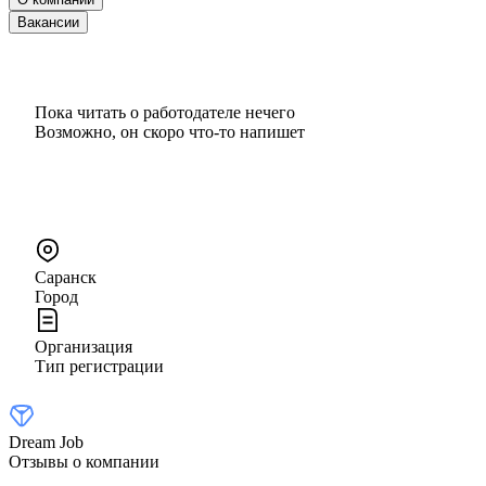
Вакансии
Пока читать о работодателе нечего
Возможно, он скоро что‑то напишет
Саранск
Город
Организация
Тип регистрации
Dream Job
Отзывы о компании