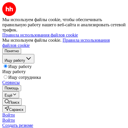
Мы используем файлы cookie, чтобы обеспечивать
правильную работу нашего веб-сайта и анализировать сетевой
трафик.
Правила использования файлов cookie
Мы используем файлы cookie.
Правила использования
файлов cookie
Понятно
Ищу работу
Ищу работу
Ищу работу
Ищу сотрудника
Сервисы
Помощь
Ещё
Поиск
Саранск
Войти
Войти
Создать резюме