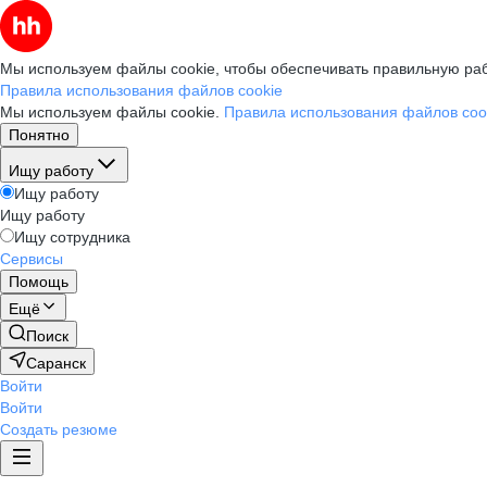
Мы используем файлы cookie, чтобы обеспечивать правильную раб
Правила использования файлов cookie
Мы используем файлы cookie.
Правила использования файлов coo
Понятно
Ищу работу
Ищу работу
Ищу работу
Ищу сотрудника
Сервисы
Помощь
Ещё
Поиск
Саранск
Войти
Войти
Создать резюме