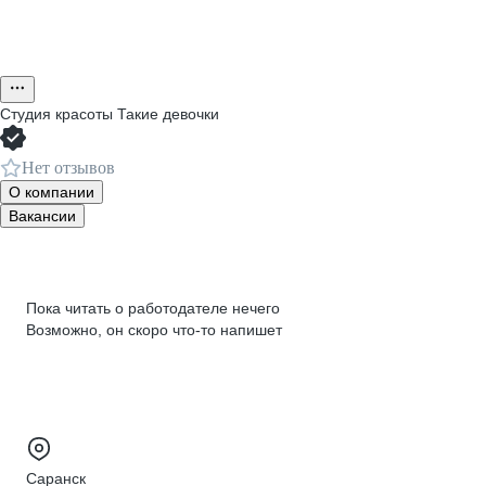
Студия красоты Такие девочки
Нет отзывов
О компании
Вакансии
Пока читать о работодателе нечего
Возможно, он скоро что‑то напишет
Саранск