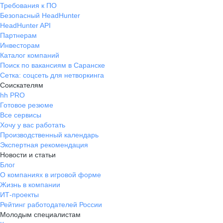
Требования к ПО
Безопасный HeadHunter
HeadHunter API
Партнерам
Инвесторам
Каталог компаний
Поиск по вакансиям в Саранске
Сетка: соцсеть для нетворкинга
Соискателям
hh PRO
Готовое резюме
Все сервисы
Хочу у вас работать
Производственный календарь
Экспертная рекомендация
Новости и статьи
Блог
О компаниях в игровой форме
Жизнь в компании
ИТ-проекты
Рейтинг работодателей России
Молодым специалистам