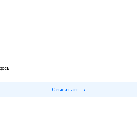
десь
Оставить отзыв