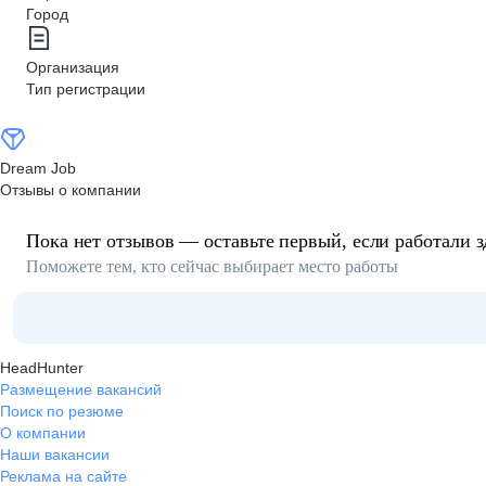
Город
Организация
Тип регистрации
Dream Job
Отзывы о компании
Пока нет отзывов — оставьте первый, если работали з
Поможете тем, кто сейчас выбирает место работы
HeadHunter
Размещение вакансий
Поиск по резюме
О компании
Наши вакансии
Реклама на сайте