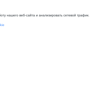
оту нашего веб-сайта и анализировать сетевой трафик.
kie