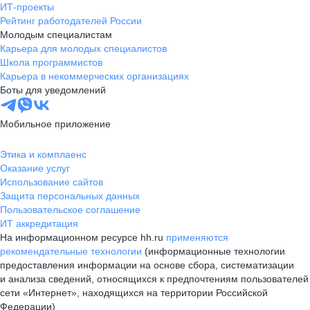
ИТ-проекты
Рейтинг работодателей России
Молодым специалистам
Карьера для молодых специалистов
Школа программистов
Карьера в некоммерческих организациях
Боты для уведомлений
Мобильное приложение
Этика и комплаенс
Оказание услуг
Использование сайтов
Защита персональных данных
Пользовательское соглашение
ИТ аккредитация
На информационном ресурсе hh.ru
применяются
рекомендательные технологии
(информационные технологии
предоставления информации на основе сбора, систематизации
и анализа сведений, относящихся к предпочтениям пользователей
сети «Интернет», находящихся на территории Российской
Федерации)