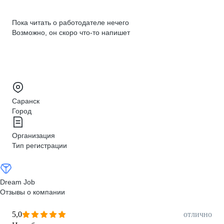
Пока читать о работодателе нечего
Возможно, он скоро что‑то напишет
Саранск
Город
Организация
Тип регистрации
Dream Job
Отзывы о компании
5,0
отлично