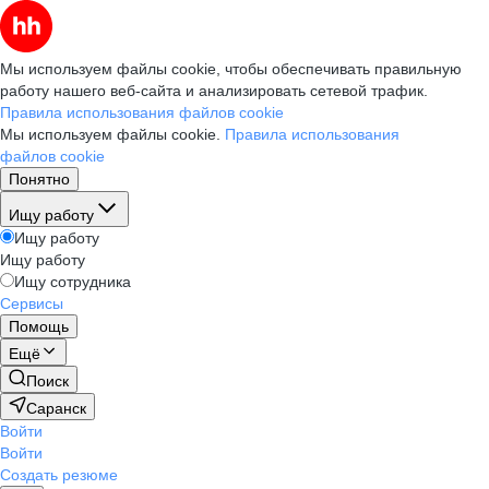
Мы используем файлы cookie, чтобы обеспечивать правильную
работу нашего веб-сайта и анализировать сетевой трафик.
Правила использования файлов cookie
Мы используем файлы cookie.
Правила использования
файлов cookie
Понятно
Ищу работу
Ищу работу
Ищу работу
Ищу сотрудника
Сервисы
Помощь
Ещё
Поиск
Саранск
Войти
Войти
Создать резюме