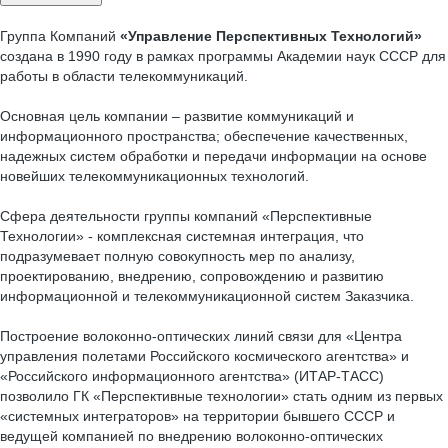
Группа Компаний
«Управление Перспективных Технологий»
создана в 1990 году в рамках программы Академии наук СССР для
работы в области телекоммуникаций.
Основная цель компании – развитие коммуникаций и
информационного пространства; обеспечение качественных,
надежных систем обработки и передачи информации на основе
новейших телекоммуникационных технологий.
Сфера деятельности группы компаний «Перспективные
Технологии» - комплексная системная интеграция, что
подразумевает полную совокупность мер по анализу,
проектированию, внедрению, сопровождению и развитию
информационной и телекоммуникационной систем Заказчика.
Построение волоконно-оптических линий связи для «Центра
управления полетами Российского космического агентства» и
«Российского информационного агентства» (ИТАР-ТАСС)
позволило ГК «Перспективные технологии» стать одним из первых
«системных интеграторов» на территории бывшего СССР и
ведущей компанией по внедрению волоконно-оптических