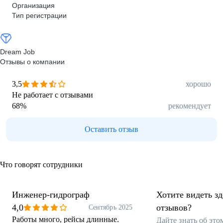
Организация
Тип регистрации
Dream Job
Отзывы о компании
3,5
хорошо
Не работает с отзывами
68
%
рекомендует
Оставить отзыв
Что говорят сотрудники
Инженер-гидрограф
Хотите видеть з
4,0
отзывов?
Сентябрь 2025
Работы много, рейсы длинные.
Дайте знать об эт