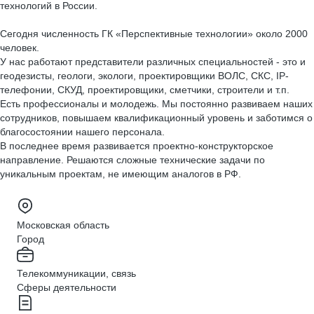
технологий в России.
Сегодня численность ГК «Перспективные технологии» около 2000
человек.
У нас работают представители различных специальностей - это и
геодезисты, геологи, экологи, проектировщики ВОЛС, СКС, IP-
телефонии, СКУД, проектировщики, сметчики, строители и т.п.
Есть профессионалы и молодежь. Мы постоянно развиваем наших
сотрудников, повышаем квалификационный уровень и заботимся о
благосостоянии нашего персонала.
В последнее время развивается проектно-конструкторское
направление. Решаются сложные технические задачи по
уникальным проектам, не имеющим аналогов в РФ.
Московская область
Город
Телекоммуникации, связь
Сферы деятельности