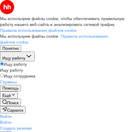
Мы используем файлы cookie, чтобы обеспечивать правильную
работу нашего веб-сайта и анализировать сетевой трафик.
Правила использования файлов cookie
Мы используем файлы cookie.
Правила использования
файлов cookie
Понятно
Ищу работу
Ищу работу
Ищу работу
Ищу сотрудника
Сервисы
Помощь
Ещё
Поиск
Саранск
Войти
Войти
Создать резюме