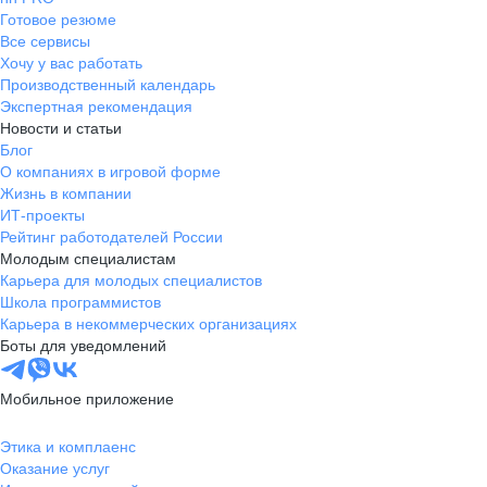
Готовое резюме
Все сервисы
Хочу у вас работать
Производственный календарь
Экспертная рекомендация
Новости и статьи
Блог
О компаниях в игровой форме
Жизнь в компании
ИТ-проекты
Рейтинг работодателей России
Молодым специалистам
Карьера для молодых специалистов
Школа программистов
Карьера в некоммерческих организациях
Боты для уведомлений
Мобильное приложение
Этика и комплаенс
Оказание услуг