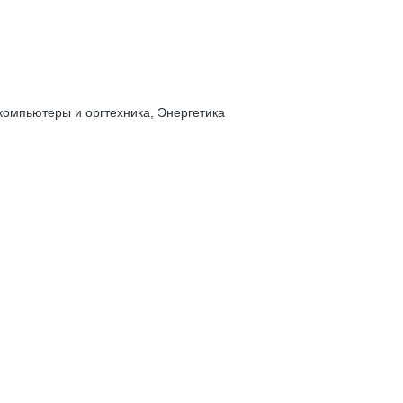
 компьютеры и оргтехника, Энергетика