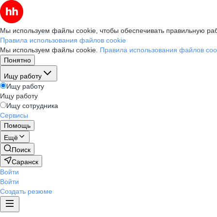
Мы используем файлы cookie, чтобы обеспечивать правильную раб
Правила использования файлов cookie
Мы используем файлы cookie.
Правила использования файлов coo
Понятно
Ищу работу
Ищу работу
Ищу работу
Ищу сотрудника
Сервисы
Помощь
Ещё
Поиск
Саранск
Войти
Войти
Создать резюме