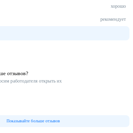
хорошо
рекомендует
ьше отзывов?
осим работодателя открыть их
Показывайте больше отзывов