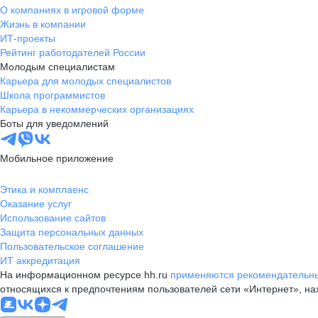
О компаниях в игровой форме
Жизнь в компании
ИТ-проекты
Рейтинг работодателей России
Молодым специалистам
Карьера для молодых специалистов
Школа программистов
Карьера в некоммерческих организациях
Боты для уведомлений
Мобильное приложение
Этика и комплаенс
Оказание услуг
Использование сайтов
Защита персональных данных
Пользовательское соглашение
ИТ аккредитация
На информационном ресурсе hh.ru
применяются рекомендательны
относящихся к предпочтениям пользователей сети «Интернет», н