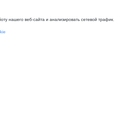
оту нашего веб-сайта и анализировать сетевой трафик.
kie