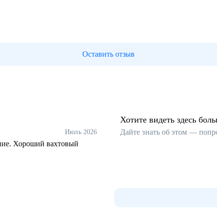
Оставить отзыв
Хотите видеть здесь бол
Дайте знать об этом — попр
Июль 2026
ание. Хороший вахтовый