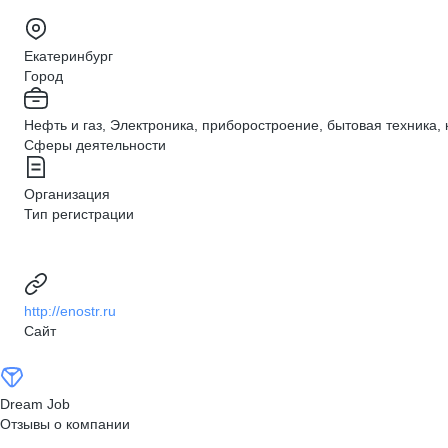
Екатеринбург
Город
Нефть и газ, Электроника, приборостроение, бытовая техника,
Сферы деятельности
Организация
Тип регистрации
http://enostr.ru
Сайт
Dream Job
Отзывы о компании