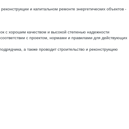
реконструкции и капитальном ремонте энергетических объектов -
ок с хорошим качеством и высокой степенью надежности
 соответствии с проектом, нормами и правилами для действующих
одрядчика, а также проводит строительство и реконструкцию