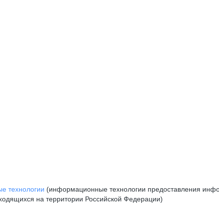
е технологии
(информационные технологии предоставления инфор
аходящихся на территории Российской Федерации)