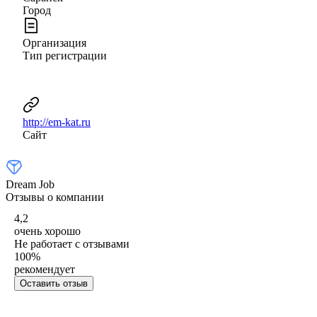
Город
Организация
Тип регистрации
http://em-kat.ru
Сайт
Dream Job
Отзывы о компании
4,2
очень хорошо
Не работает с отзывами
100
%
рекомендует
Оставить отзыв