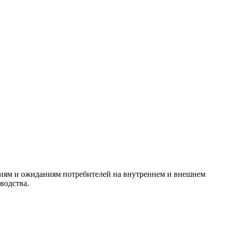
ниям и ожиданиям потребителей на внутреннем и внешнем
водства.