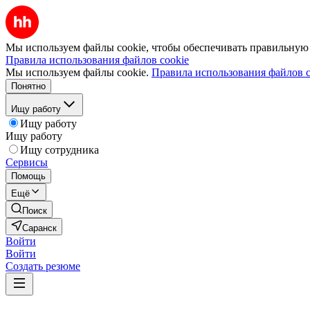
Мы используем файлы cookie, чтобы обеспечивать правильную р
Правила использования файлов cookie
Мы используем файлы cookie.
Правила использования файлов c
Понятно
Ищу работу
Ищу работу
Ищу работу
Ищу сотрудника
Сервисы
Помощь
Ещё
Поиск
Саранск
Войти
Войти
Создать резюме