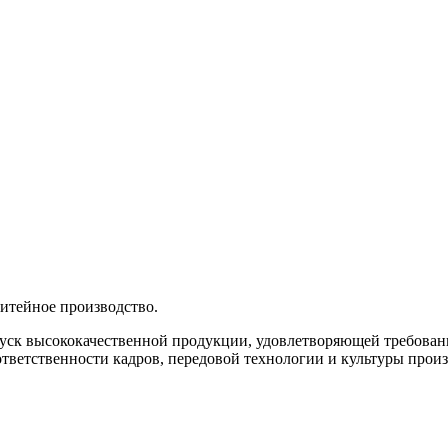
итейное производство.
пуск высококачественной продукции, удовлетворяющей требова
тветственности кадров, передовой технологии и культуры произ