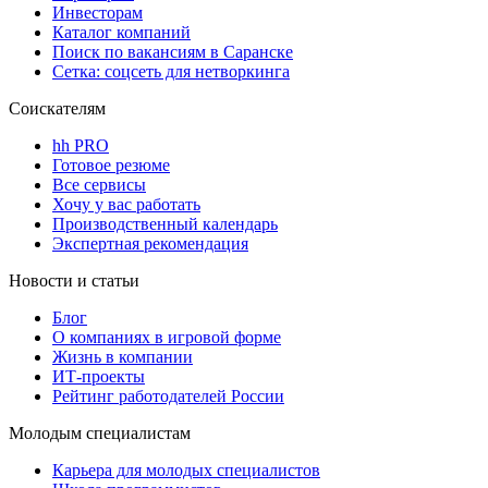
Инвесторам
Каталог компаний
Поиск по вакансиям в Саранске
Сетка: соцсеть для нетворкинга
Соискателям
hh PRO
Готовое резюме
Все сервисы
Хочу у вас работать
Производственный календарь
Экспертная рекомендация
Новости и статьи
Блог
О компаниях в игровой форме
Жизнь в компании
ИТ-проекты
Рейтинг работодателей России
Молодым специалистам
Карьера для молодых специалистов