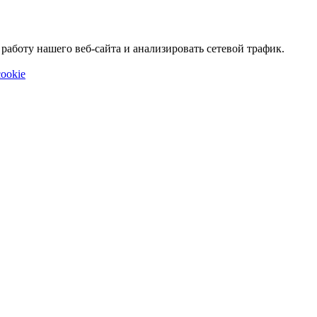
аботу нашего веб-сайта и анализировать сетевой трафик.
ookie