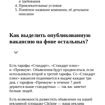
и требования
Привлекательные условия
Понятное название компании, её детальное
описание
Как выделить опубликованную
вакансию на фоне остальных?
Есть тарифы «Стандарт», «Стандарт плюс»
и «Премиум». Объявления будут продвигаться, если
использовать второй и третий тарифы. Со «Стандарт
плюс» вакансия поднимается в выдаче каждые три
дня, с тарифом «Премиум» в течение 7 дней
держится выше стандартных — так вас заметит
больше людей.
Есть возможность разместить объявление на нашей
рекламной площадке Clickme — ваша реклама