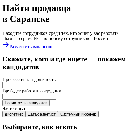
Найти
продавца
в Саранске
Находите сотрудников среди тех, кто хочет у вас работать.
hh.ru —
сервис № 1
по поиску сотрудников в России
Разместить вакансию
Скажите, кого и где ищете — покажем
кандидатов
Профессия или должность
Где будет работать сотрудник
Посмотреть кандидатов
Часто ищут
Диспетчер
Дата-сайентист
Системный инженер
Выбирайте, как искать