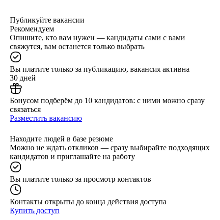
Публикуйте вакансии
Рекомендуем
Опишите, кто вам нужен — кандидаты сами с вами
свяжутся, вам останется только выбрать
Вы платите только за публикацию, вакансия активна
30 дней
Бонусом подберём до 10 кандидатов: с ними можно сразу
связаться
Разместить вакансию
Находите людей в базе резюме
Можно не ждать откликов — сразу выбирайте подходящих
кандидатов и приглашайте на работу
Вы платите только за просмотр контактов
Контакты открыты до конца действия доступа
Купить доступ