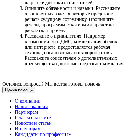
на рынке для таких соискателей.
Опишите обязанности и навыки. Расскажите
о конкретных задачах, которые предстоит
решать будущему сотруднику. Пропишите
детали, программы, с которыми предстоит
работать, и прочее.
Расскажите о привилегиях. Например,
в компании есть ДМС, компенсация обедов
или интернета, предоставляется рабочая
техника, организовываются корпоративы.
Расскажите соискателям о дополнительных
преимуществах, которые предлагает компания.
Остались вопросы? Мы всегда готовы помочь
Нужна помощь
О компании
Наши вакансии
Партнерам
Реклама на сайте
Новости и статьи
Инвесторам
Кандидаты по профессиям