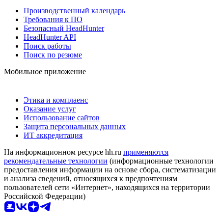
Производственный календарь
Требования к ПО
Безопасный HeadHunter
HeadHunter API
Поиск работы
Поиск по резюме
Мобильное приложение
Этика и комплаенс
Оказание услуг
Использование сайтов
Защита персональных данных
ИТ аккредитация
На информационном ресурсе hh.ru
применяются
рекомендательные технологии
(информационные технологии
предоставления информации на основе сбора, систематизации
и анализа сведений, относящихся к предпочтениям
пользователей сети «Интернет», находящихся на территории
Российской Федерации)