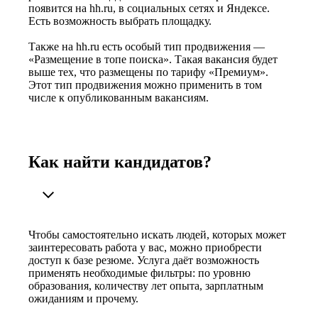
появится на hh.ru, в социальных сетях и Яндексе.
Есть возможность выбрать площадку.
Также на hh.ru есть особый тип продвижения —
«Размещение в топе поиска». Такая вакансия будет
выше тех, что размещены по тарифу «Премиум».
Этот тип продвижения можно применить в том
числе к опубликованным вакансиям.
Как найти кандидатов?
Чтобы самостоятельно искать людей, которых может
заинтересовать работа у вас, можно приобрести
доступ к базе резюме. Услуга даёт возможность
применять необходимые фильтры: по уровню
образования, количеству лет опыта, зарплатным
ожиданиям и прочему.