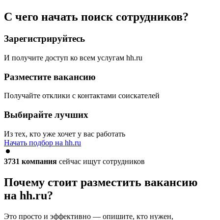
С чего начать поиск сотрудников?
Зарегистрируйтесь
И получите доступ ко всем услугам hh.ru
Разместите вакансию
Получайте отклики с контактами соискателей
Выбирайте лучших
Из тех, кто уже хочет у вас работать
Начать подбор на hh.ru
3731
компания
сейчас ищут сотрудников
Почему стоит разместить вакансию
на hh.ru?
Это просто и эффективно — опишите, кто нужен,