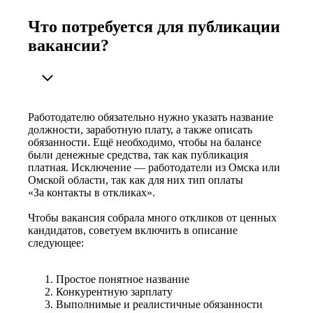
Что потребуется для публикации
вакансии?
Работодателю обязательно нужно указать название
должности, заработную плату, а также описать
обязанности. Ещё необходимо, чтобы на балансе
были денежные средства, так как публикация
платная. Исключение — работодатели из Омска или
Омской области, так как для них тип оплаты
«За контакты в откликах».
Чтобы вакансия собрала много откликов от ценных
кандидатов, советуем включить в описание
следующее:
Простое понятное название
Конкурентную зарплату
Выполнимые и реалистичные обязанности