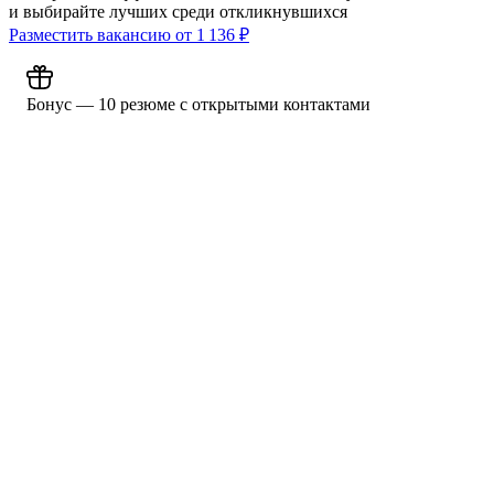
и выбирайте лучших среди откликнувшихся
Разместить вакансию от
1 136
₽
Бонус — 10 резюме с открытыми контактами