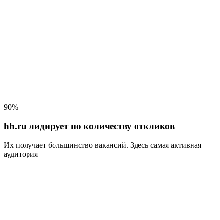
90%
hh.ru лидирует по количеству откликов
Их получает большинство вакансий
. Здесь самая активная
аудитория