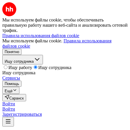
Мы используем файлы cookie, чтобы обеспечивать
правильную работу нашего веб-сайта и анализировать сетевой
трафик.
Правила использования файлов cookie
Мы используем файлы cookie.
Правила использования
файлов cookie
Понятно
Ищу сотрудника
Ищу работу
Ищу сотрудника
Ищу сотрудника
Сервисы
Помощь
Ещё
Саранск
Войти
Войти
Зарегистрироваться