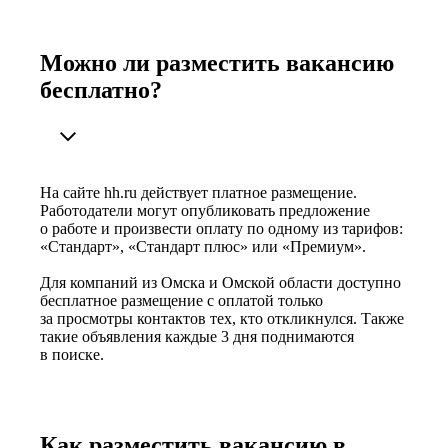
Можно ли разместить вакансию
бесплатно?
На сайте hh.ru действует платное размещение.
Работодатели могут опубликовать предложение
о работе и произвести оплату по одному из тарифов:
«Стандарт», «Стандарт плюс» или «Премиум».
Для компаний из Омска и Омской области доступно
бесплатное размещение с оплатой только
за просмотры контактов тех, кто откликнулся. Также
такие объявления каждые 3 дня поднимаются
в поиске.
Как разместить вакансию в