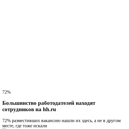
72%
Большинство работодателей находят
сотрудников на hh.ru
72% разместивших вакансию
нашли их здесь, а не в другом
месте, где тоже искали