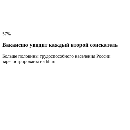
57%
Вакансию увидит каждый второй соискатель
Больше половины трудоспособного населения
России
зарегистрированы на hh.ru