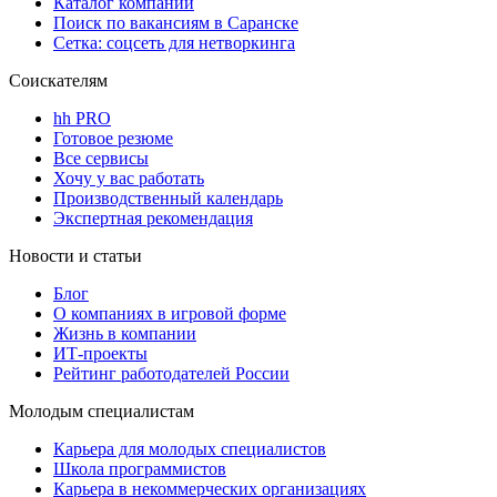
Каталог компаний
Поиск по вакансиям в Саранске
Сетка: соцсеть для нетворкинга
Соискателям
hh PRO
Готовое резюме
Все сервисы
Хочу у вас работать
Производственный календарь
Экспертная рекомендация
Новости и статьи
Блог
О компаниях в игровой форме
Жизнь в компании
ИТ-проекты
Рейтинг работодателей России
Молодым специалистам
Карьера для молодых специалистов
Школа программистов
Карьера в некоммерческих организациях