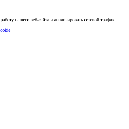
аботу нашего веб-сайта и анализировать сетевой трафик.
ookie