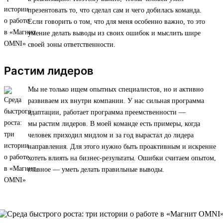
презентовать то, что сделал сам и чего добилась команда.
Если говорить о том, что для меня особенно важно, то это
умение делать выводы из своих ошибок и мыслить шире
своей зоны ответственности.
Растим лидеров
Мы не только ищем опытных специалистов, но и активно
развиваем их внутри компании. У нас сильная программа
адаптации, работает программа преемственности —
мы растим лидеров. В моей команде есть примеры, когда
человек приходил мидлом и за год вырастал до лидера
направления. Для этого нужно быть проактивным и искренне
хотеть влиять на бизнес-результаты. Ошибки считаем опытом,
главное — уметь делать правильные выводы.