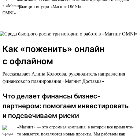
традиции внутри «Магнит OMNI».
Как «поженить» онлайн
с офлайном
Рассказывает Алина Колосова, руководитель направления
финансового планирования «Магнит Доставка»
Что делает финансы бизнес-
партнером: помогаем инвестировать
и подсвечиваем риски
«Магнит» — это огромная компания, в которой все время что-
то меняется, появляются новые проекты. Мы работаем как