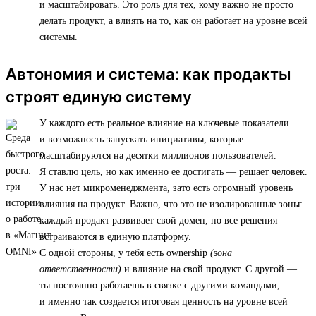
и масштабировать. Это роль для тех, кому важно не просто
делать продукт, а влиять на то, как он работает на уровне всей
системы.
Автономия и система: как продакты
строят единую систему
У каждого есть реальное влияние на ключевые показатели
и возможность запускать инициативы, которые
масштабируются на десятки миллионов пользователей.
Я ставлю цель, но как именно ее достигать — решает человек.
У нас нет микроменеджмента, зато есть огромный уровень
влияния на продукт. Важно, что это не изолированные зоны:
каждый продакт развивает свой домен, но все решения
встраиваются в единую платформу.
С одной стороны, у тебя есть ownership
(зона
ответственности)
и влияние на свой продукт. С другой —
ты постоянно работаешь в связке с другими командами,
и именно так создается итоговая ценность на уровне всей