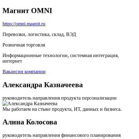
Магнит OMNI
https://omni.magnit.ru
Перевозки, логистика, склад, ВЭД
Розничная торговля
Информационные технологии, системная интеграция,
интернет
Вакансии компании
Александра Казначеева
руководитель направления продукта персонализации
Мы работаем на стыке продукта, ИТ, данных и бизнеса.
Алина Колосова
руководитель направления финансового планирования