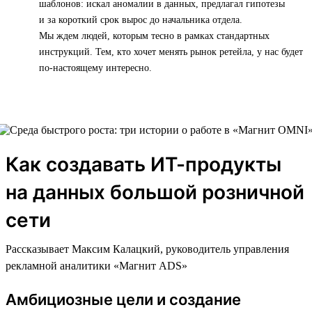
шаблонов: искал аномалии в данных, предлагал гипотезы
и за короткий срок вырос до начальника отдела.
Мы ждем людей, которым тесно в рамках стандартных
инструкций. Тем, кто хочет менять рынок ретейла, у нас будет
по-настоящему интересно.
Как создавать ИТ-продукты
на данных большой розничной
сети
Рассказывает Максим Калацкий, руководитель управления
рекламной аналитики «Магнит ADS»
Амбициозные цели и создание