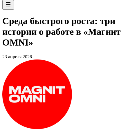
Среда быстрого роста: три
истории о работе в «Магнит
OMNI»
23 апреля 2026