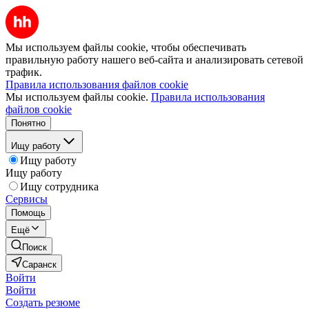
Мы используем файлы cookie, чтобы обеспечивать
правильную работу нашего веб-сайта и анализировать сетевой
трафик.
Правила использования файлов cookie
Мы используем файлы cookie.
Правила использования
файлов cookie
Понятно
Ищу работу
Ищу работу
Ищу работу
Ищу сотрудника
Сервисы
Помощь
Ещё
Поиск
Саранск
Войти
Войти
Создать резюме