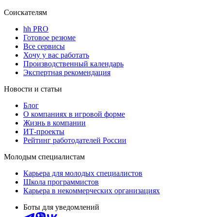
Соискателям
hh PRO
Готовое резюме
Все сервисы
Хочу у вас работать
Производственный календарь
Экспертная рекомендация
Новости и статьи
Блог
О компаниях в игровой форме
Жизнь в компании
ИТ-проекты
Рейтинг работодателей России
Молодым специалистам
Карьера для молодых специалистов
Школа программистов
Карьера в некоммерческих организациях
Боты для уведомлений