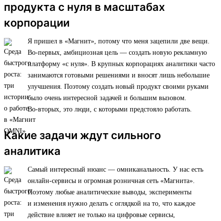
продукта с нуля в масштабах
корпорации
Я пришел в «Магнит», потому что меня зацепили две вещи.
Во-первых, амбициозная цель — создать новую рекламную
платформу «с нуля». В крупных корпорациях аналитики часто
занимаются готовыми решениями и вносят лишь небольшие
улучшения. Поэтому создать новый продукт своими руками
было очень интересной задачей и большим вызовом.
Во-вторых, это люди, с которыми предстояло работать.
Какие задачи ждут сильного
аналитика
Самый интересный нюанс — омниканальность. У нас есть
онлайн-сервисы и огромная розничная сеть «Магнита».
Поэтому любые аналитические выводы, эксперименты
и изменения нужно делать с оглядкой на то, что каждое
действие влияет не только на цифровые сервисы,