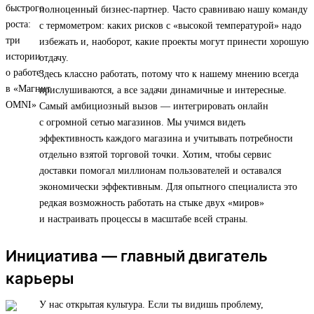
полноценный бизнес-партнер. Часто сравниваю нашу команду
с термометром: каких рисков с «высокой температурой» надо
избежать и, наоборот, какие проекты могут принести хорошую
отдачу.
Здесь классно работать, потому что к нашему мнению всегда
прислушиваются, а все задачи динамичные и интересные.
Самый амбициозный вызов — интегрировать онлайн
с огромной сетью магазинов. Мы учимся видеть
эффективность каждого магазина и учитывать потребности
отдельно взятой торговой точки. Хотим, чтобы сервис
доставки помогал миллионам пользователей и оставался
экономически эффективным. Для опытного специалиста это
редкая возможность работать на стыке двух «миров»
и настраивать процессы в масштабе всей страны.
Инициатива — главный двигатель
карьеры
У нас открытая культура. Если ты видишь проблему,