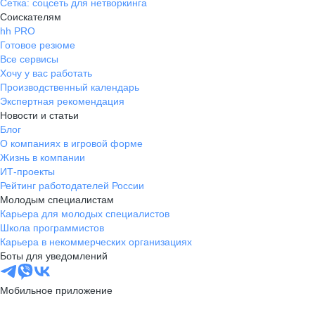
Сетка: соцсеть для нетворкинга
Соискателям
hh PRO
Готовое резюме
Все сервисы
Хочу у вас работать
Производственный календарь
Экспертная рекомендация
Новости и статьи
Блог
О компаниях в игровой форме
Жизнь в компании
ИТ-проекты
Рейтинг работодателей России
Молодым специалистам
Карьера для молодых специалистов
Школа программистов
Карьера в некоммерческих организациях
Боты для уведомлений
Мобильное приложение