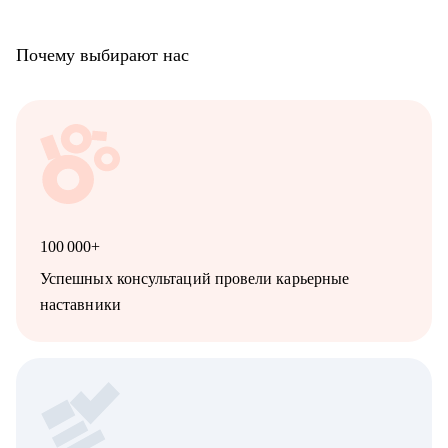
Почему выбирают нас
100 000+
Успешных консультаций провели карьерные
наставники