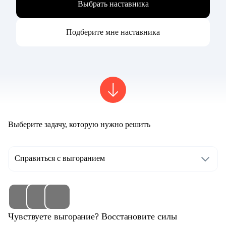
Выбрать наставника
Подберите мне наставника
Выберите задачу, которую нужно решить
Справиться с выгоранием
Чувствуете выгорание? Восстановите силы