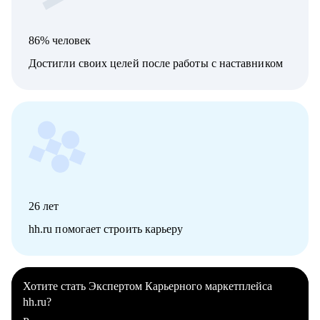
86% человек
Достигли своих целей после работы с наставником
26
лет
hh.ru помогает строить карьеру
Хотите стать Экспертом Карьерного маркетплейса
hh.ru?