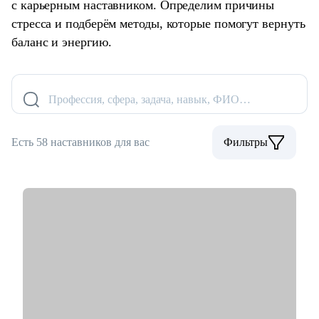
с карьерным наставником. Определим причины
стресса и подберём методы, которые помогут вернуть
баланс и энергию.
Профессия, сфера, задача, навык, ФИО…
Есть 58 наставников для вас
Фильтры