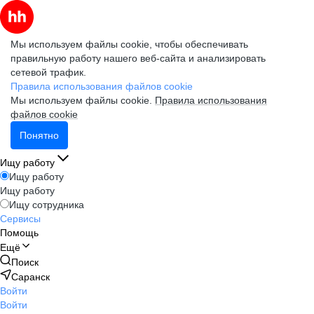
Мы используем файлы cookie, чтобы обеспечивать
правильную работу нашего веб-сайта и анализировать
сетевой трафик.
Правила использования файлов cookie
Мы используем файлы cookie.
Правила использования
файлов cookie
Понятно
Ищу работу
Ищу работу
Ищу работу
Ищу сотрудника
Сервисы
Помощь
Ещё
Поиск
Саранск
Войти
Войти