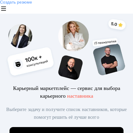
Создать резюме
Карьерный маркетплейс — сервис для выбора
карьерного
наставника
Выберите задачу и получите список наставников, которые
помогут решить её лучше всего