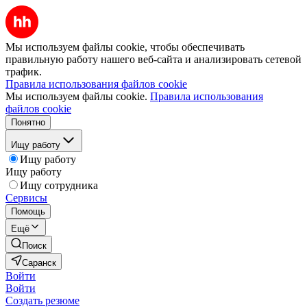
Мы используем файлы cookie, чтобы обеспечивать
правильную работу нашего веб-сайта и анализировать сетевой
трафик.
Правила использования файлов cookie
Мы используем файлы cookie.
Правила использования
файлов cookie
Понятно
Ищу работу
Ищу работу
Ищу работу
Ищу сотрудника
Сервисы
Помощь
Ещё
Поиск
Саранск
Войти
Войти
Создать резюме