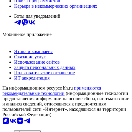
Школа программистов
Карьера в некоммерческих организациях
Боты для уведомлений
Мобильное приложение
Этика и комплаенс
Оказание услуг
Использование сайтов
Защита персональных данных
Пользовательское соглашение
ИТ аккредитация
На информационном ресурсе hh.ru
применяются
рекомендательные технологии
(информационные технологии
предоставления информации на основе сбора, систематизации
и анализа сведений, относящихся к предпочтениям
пользователей сети «Интернет», находящихся на территории
Российской Федерации)