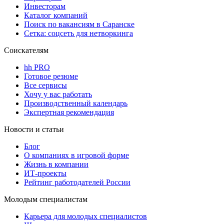
Инвесторам
Каталог компаний
Поиск по вакансиям в Саранске
Сетка: соцсеть для нетворкинга
Соискателям
hh PRO
Готовое резюме
Все сервисы
Хочу у вас работать
Производственный календарь
Экспертная рекомендация
Новости и статьи
Блог
О компаниях в игровой форме
Жизнь в компании
ИТ-проекты
Рейтинг работодателей России
Молодым специалистам
Карьера для молодых специалистов