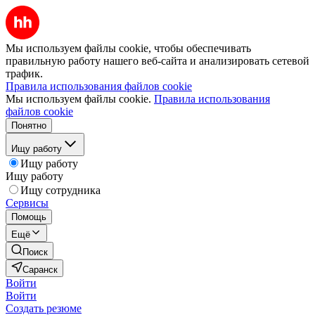
Мы используем файлы cookie, чтобы обеспечивать
правильную работу нашего веб-сайта и анализировать сетевой
трафик.
Правила использования файлов cookie
Мы используем файлы cookie.
Правила использования
файлов cookie
Понятно
Ищу работу
Ищу работу
Ищу работу
Ищу сотрудника
Сервисы
Помощь
Ещё
Поиск
Саранск
Войти
Войти
Создать резюме