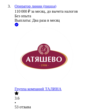
Оператор линии (пицца)
110 000
₽
за месяц,
до вычета налогов
Без опыта
Выплаты: Два раза в месяц
Группа компаний ТАЛИНА
3.6
•
53
отзыва