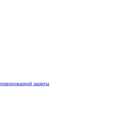
ротивопожарной защиты