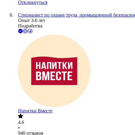
Откликнуться
Специалист по охране труда, промышленной безопасно
Опыт 3-6 лет
Подработка
Напитки Вместе
4.6
•
940
отзывов