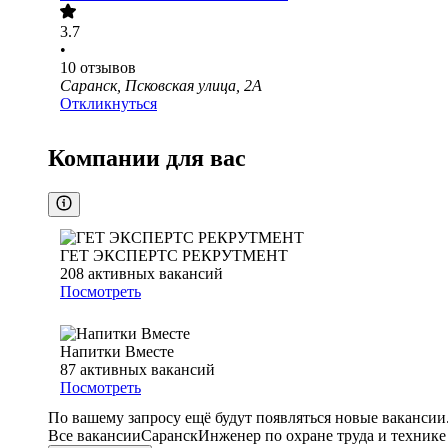
3.7
•
10
отзывов
Саранск, Псковская улица, 2А
Откликнуться
Компании для вас
ГЕТ ЭКСПЕРТС РЕКРУТМЕНТ
208
активных вакансий
Посмотреть
Напитки Вместе
87
активных вакансий
Посмотреть
По вашему запросу ещё будут появляться новые вакансии
Все вакансии
Саранск
Инженер по охране труда и технике