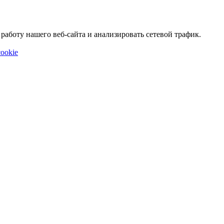
аботу нашего веб-сайта и анализировать сетевой трафик.
ookie