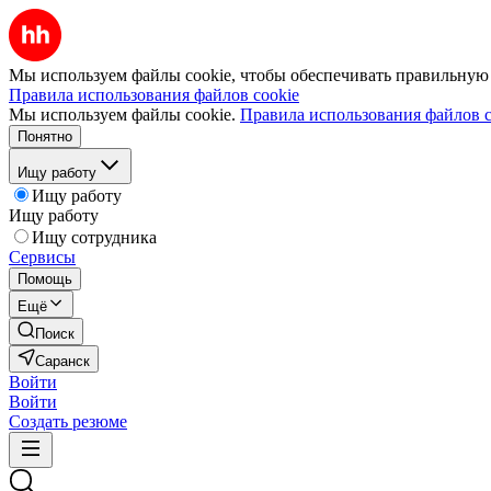
Мы используем файлы cookie, чтобы обеспечивать правильную р
Правила использования файлов cookie
Мы используем файлы cookie.
Правила использования файлов c
Понятно
Ищу работу
Ищу работу
Ищу работу
Ищу сотрудника
Сервисы
Помощь
Ещё
Поиск
Саранск
Войти
Войти
Создать резюме