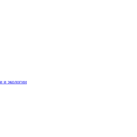
и и экологии