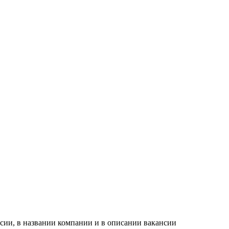
сии, в названии компании и в описании вакансии