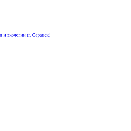
 и экологии (г. Саранск)