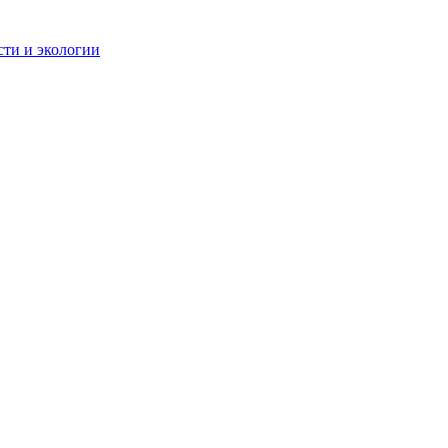
сти и экологии