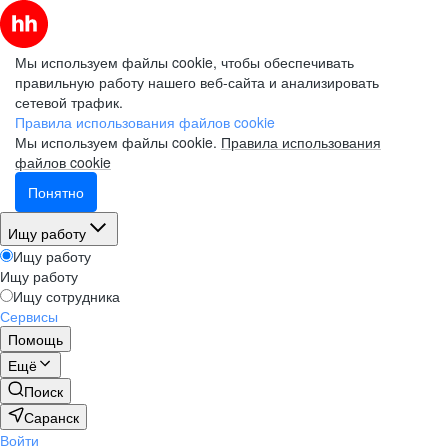
Мы используем файлы cookie, чтобы обеспечивать
правильную работу нашего веб-сайта и анализировать
сетевой трафик.
Правила использования файлов cookie
Мы используем файлы cookie.
Правила использования
файлов cookie
Понятно
Ищу работу
Ищу работу
Ищу работу
Ищу сотрудника
Сервисы
Помощь
Ещё
Поиск
Саранск
Войти