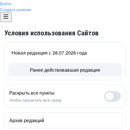
Войти
Создать резюме
Условия использования Сайтов
Новая редакция с 28.07.2026 года
Ранее действовавшая редакция
Раскрыть все пункты
Чтобы прочитать всё сразу
Архив редакций