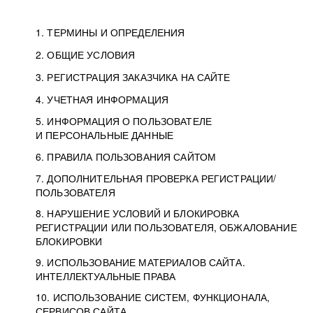
1. ТЕРМИНЫ И ОПРЕДЕЛЕНИЯ
2. ОБЩИЕ УСЛОВИЯ
3. РЕГИСТРАЦИЯ ЗАКАЗЧИКА НА САЙТЕ
4. УЧЕТНАЯ ИНФОРМАЦИЯ
5. ИНФОРМАЦИЯ О ПОЛЬЗОВАТЕЛЕ
И ПЕРСОНАЛЬНЫЕ ДАННЫЕ
6. ПРАВИЛА ПОЛЬЗОВАНИЯ САЙТОМ
7. ДОПОЛНИТЕЛЬНАЯ ПРОВЕРКА РЕГИСТРАЦИИ/
ПОЛЬЗОВАТЕЛЯ
8. НАРУШЕНИЕ УСЛОВИЙ И БЛОКИРОВКА
РЕГИСТРАЦИИ ИЛИ ПОЛЬЗОВАТЕЛЯ, ОБЖАЛОВАНИЕ
БЛОКИРОВКИ
9. ИСПОЛЬЗОВАНИЕ МАТЕРИАЛОВ САЙТА.
ИНТЕЛЛЕКТУАЛЬНЫЕ ПРАВА
10. ИСПОЛЬЗОВАНИЕ СИСТЕМ, ФУНКЦИОНАЛА,
СЕРВИСОВ САЙТА