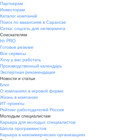
Партнерам
Инвесторам
Каталог компаний
Поиск по вакансиям в Саранске
Сетка: соцсеть для нетворкинга
Соискателям
hh PRO
Готовое резюме
Все сервисы
Хочу у вас работать
Производственный календарь
Экспертная рекомендация
Новости и статьи
Блог
О компаниях в игровой форме
Жизнь в компании
ИТ-проекты
Рейтинг работодателей России
Молодым специалистам
Карьера для молодых специалистов
Школа программистов
Карьера в некоммерческих организациях