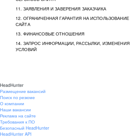
11. ЗАЯВЛЕНИЯ И ЗАВЕРЕНИЯ ЗАКАЗЧИКА
12. ОГРАНИЧЕННАЯ ГАРАНТИЯ НА ИСПОЛЬЗОВАНИЕ
САЙТА
13. ФИНАНСОВЫЕ ОТНОШЕНИЯ
14. ЗАПРОС ИНФОРМАЦИИ, РАССЫЛКИ, ИЗМЕНЕНИЯ
УСЛОВИЙ
HeadHunter
Размещение вакансий
Поиск по резюме
О компании
Наши вакансии
Реклама на сайте
Требования к ПО
Безопасный HeadHunter
HeadHunter API