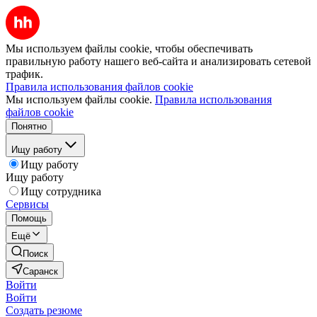
Мы используем файлы cookie, чтобы обеспечивать
правильную работу нашего веб-сайта и анализировать сетевой
трафик.
Правила использования файлов cookie
Мы используем файлы cookie.
Правила использования
файлов cookie
Понятно
Ищу работу
Ищу работу
Ищу работу
Ищу сотрудника
Сервисы
Помощь
Ещё
Поиск
Саранск
Войти
Войти
Создать резюме