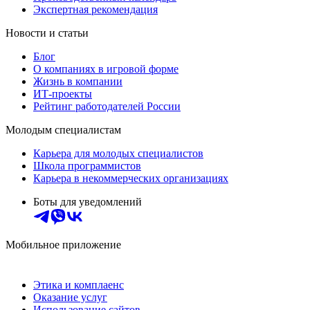
Экспертная рекомендация
Новости и статьи
Блог
О компаниях в игровой форме
Жизнь в компании
ИТ-проекты
Рейтинг работодателей России
Молодым специалистам
Карьера для молодых специалистов
Школа программистов
Карьера в некоммерческих организациях
Боты для уведомлений
Мобильное приложение
Этика и комплаенс
Оказание услуг
Использование сайтов