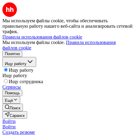
Мы используем файлы cookie, чтобы обеспечивать
правильную работу нашего веб-сайта и анализировать сетевой
трафик.
Правила использования файлов cookie
Мы используем файлы cookie.
Правила использования
файлов cookie
Понятно
Ищу работу
Ищу работу
Ищу работу
Ищу сотрудника
Сервисы
Помощь
Ещё
Поиск
Саранск
Войти
Войти
Создать резюме