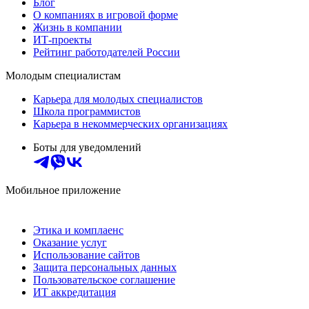
Блог
О компаниях в игровой форме
Жизнь в компании
ИТ-проекты
Рейтинг работодателей России
Молодым специалистам
Карьера для молодых специалистов
Школа программистов
Карьера в некоммерческих организациях
Боты для уведомлений
Мобильное приложение
Этика и комплаенс
Оказание услуг
Использование сайтов
Защита персональных данных
Пользовательское соглашение
ИТ аккредитация