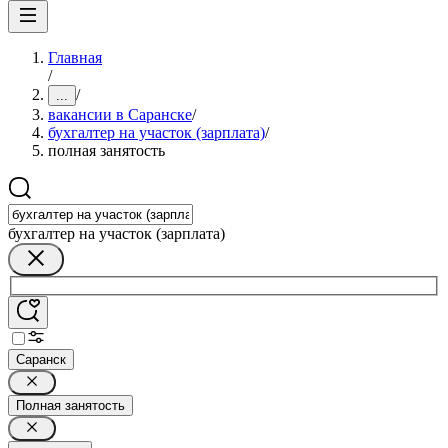
Главная
/
/
...
вакансии в Саранске
/
бухгалтер на участок (зарплата)
/
полная занятость
бухгалтер на участок (зарплата)
Саранск
Полная занятость