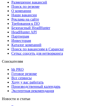
Размещение вакансий
Поиск по резюме
О компании
Наши вакансии
Реклама на сайте
Требования к ПО
Безопасный HeadHunter
HeadHunter API
Партнерам
Инвесторам
Каталог компаний
Поиск по вакансиям в Саранске
Сетка: соцсеть для нетворкинга
Соискателям
hh PRO
Готовое резюме
Все сервисы
Хочу у вас работать
Производственный календарь
Экспертная рекомендация
Новости и статьи