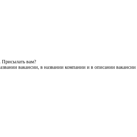
. Присылать вам?
азвании вакансии, в названии компании и в описании вакансии