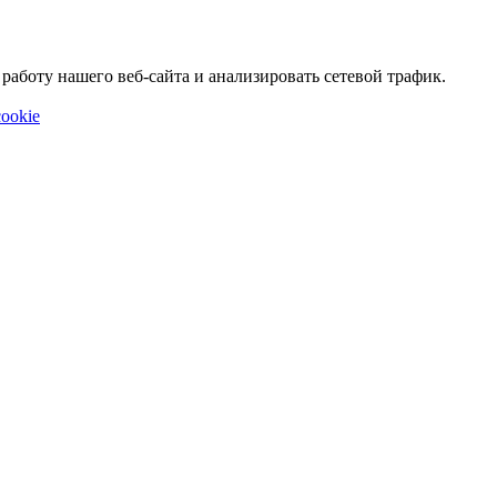
аботу нашего веб-сайта и анализировать сетевой трафик.
ookie