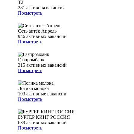
T2
281
активная вакансия
Посмотреть
Сеть аптек Апрель
946
активных вакансий
Посмотреть
Газпромбанк
315
активных вакансий
Посмотреть
Логика молока
193
активные вакансии
Посмотреть
БУРГЕР КИНГ РОССИЯ
639
активных вакансий
Посмотреть