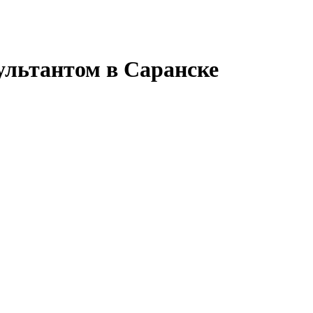
ультантом в Саранске