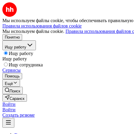
Мы используем файлы cookie, чтобы обеспечивать правильную р
Правила использования файлов cookie
Мы используем файлы cookie.
Правила использования файлов c
Понятно
Ищу работу
Ищу работу
Ищу работу
Ищу сотрудника
Сервисы
Помощь
Ещё
Поиск
Саранск
Войти
Войти
Создать резюме