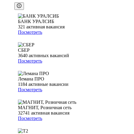
БАНК УРАЛСИБ
321
активная вакансия
Посмотреть
СБЕР
3640
активных вакансий
Посмотреть
Лемана ПРО
1184
активные вакансии
Посмотреть
МАГНИТ, Розничная сеть
32741
активная вакансия
Посмотреть