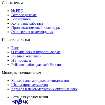
Соискателям
hh PRO
Готовое резюме
Все сервисы
Хочу у вас работать
Производственный календарь
Экспертная рекомендация
Новости и статьи
Блог
О компаниях в игровой форме
Жизнь в компании
ИТ-проекты
Рейтинг работодателей России
Молодым специалистам
Карьера для молодых специалистов
Школа программистов
Карьера в некоммерческих организациях
Боты для уведомлений