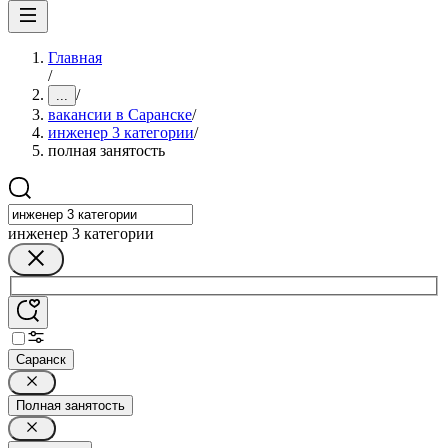
Главная
/
/
...
вакансии в Саранске
/
инженер 3 категории
/
полная занятость
инженер 3 категории
Саранск
Полная занятость