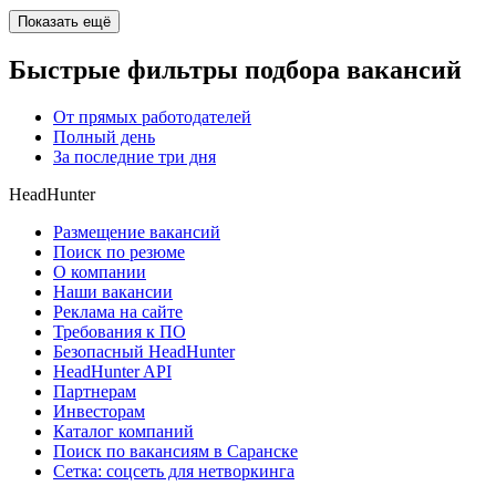
Показать ещё
Быстрые фильтры подбора вакансий
От прямых работодателей
Полный день
За последние три дня
HeadHunter
Размещение вакансий
Поиск по резюме
О компании
Наши вакансии
Реклама на сайте
Требования к ПО
Безопасный HeadHunter
HeadHunter API
Партнерам
Инвесторам
Каталог компаний
Поиск по вакансиям в Саранске
Сетка: соцсеть для нетворкинга