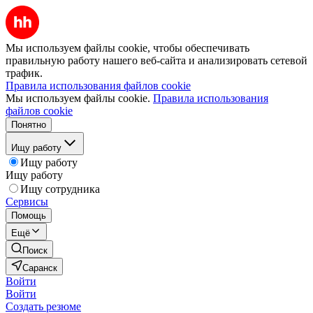
Мы используем файлы cookie, чтобы обеспечивать
правильную работу нашего веб-сайта и анализировать сетевой
трафик.
Правила использования файлов cookie
Мы используем файлы cookie.
Правила использования
файлов cookie
Понятно
Ищу работу
Ищу работу
Ищу работу
Ищу сотрудника
Сервисы
Помощь
Ещё
Поиск
Саранск
Войти
Войти
Создать резюме