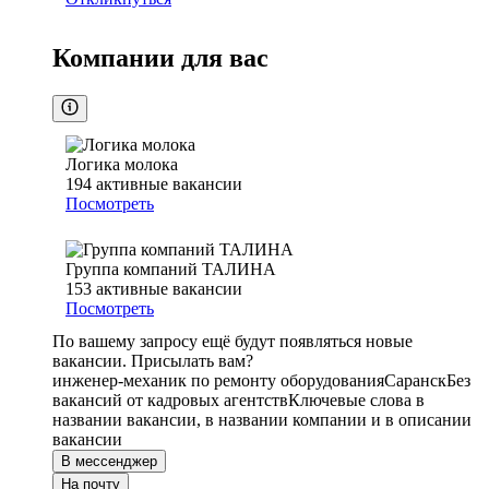
Компании для вас
Логика молока
194
активные вакансии
Посмотреть
Группа компаний ТАЛИНА
153
активные вакансии
Посмотреть
По вашему запросу ещё будут появляться новые
вакансии. Присылать вам?
инженер-механик по ремонту оборудования
Саранск
Без
вакансий от кадровых агентств
Ключевые слова в
названии вакансии, в названии компании и в описании
вакансии
В мессенджер
На почту