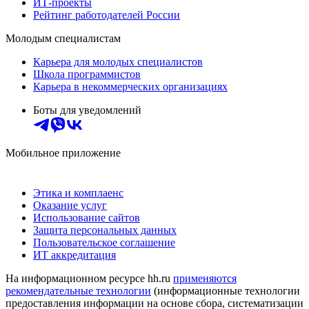
ИТ-проекты
Рейтинг работодателей России
Молодым специалистам
Карьера для молодых специалистов
Школа программистов
Карьера в некоммерческих организациях
Боты для уведомлений
Мобильное приложение
Этика и комплаенс
Оказание услуг
Использование сайтов
Защита персональных данных
Пользовательское соглашение
ИТ аккредитация
На информационном ресурсе hh.ru
применяются
рекомендательные технологии
(информационные технологии
предоставления информации на основе сбора, систематизации