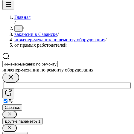
Главная
/
/
...
вакансии в Саранске
/
инженер-механик по ремонту оборудования
/
от прямых работодателей
инженер-механик по ремонту оборудования
Саранск
Другие параметры
1