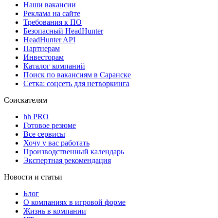
Наши вакансии
Реклама на сайте
Требования к ПО
Безопасный HeadHunter
HeadHunter API
Партнерам
Инвесторам
Каталог компаний
Поиск по вакансиям в Саранске
Сетка: соцсеть для нетворкинга
Соискателям
hh PRO
Готовое резюме
Все сервисы
Хочу у вас работать
Производственный календарь
Экспертная рекомендация
Новости и статьи
Блог
О компаниях в игровой форме
Жизнь в компании