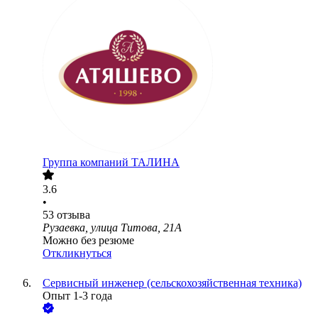
Группа компаний ТАЛИНА
3.6
•
53
отзыва
Рузаевка, улица Титова, 21А
Можно без резюме
Откликнуться
Сервисный инженер (сельскохозяйственная техника)
Опыт 1-3 года