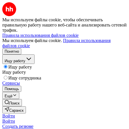
Мы используем файлы cookie, чтобы обеспечивать
правильную работу нашего веб-сайта и анализировать сетевой
трафик.
Правила использования файлов cookie
Мы используем файлы cookie.
Правила использования
файлов cookie
Понятно
Ищу работу
Ищу работу
Ищу работу
Ищу сотрудника
Сервисы
Помощь
Ещё
Поиск
Саранск
Войти
Войти
Создать резюме