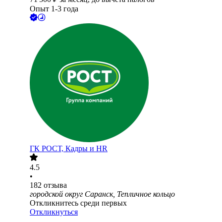
Опыт 1-3 года
ГК РОСТ, Кадры и HR
4.5
•
182
отзыва
городской округ Саранск, Тепличное кольцо
Откликнитесь среди первых
Откликнуться