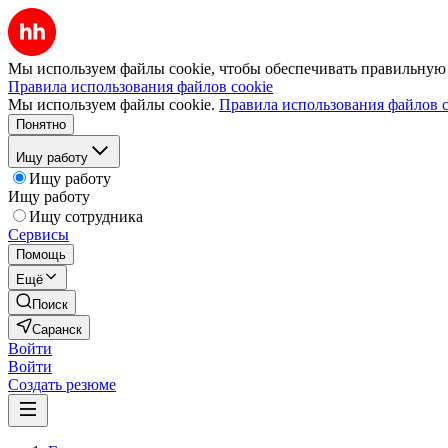
Мы используем файлы cookie, чтобы обеспечивать правильную р
Правила использования файлов cookie
Мы используем файлы cookie.
Правила использования файлов c
Понятно
Ищу работу
Ищу работу
Ищу работу
Ищу сотрудника
Сервисы
Помощь
Ещё
Поиск
Саранск
Войти
Войти
Создать резюме