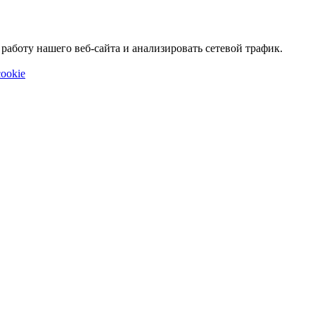
аботу нашего веб-сайта и анализировать сетевой трафик.
ookie