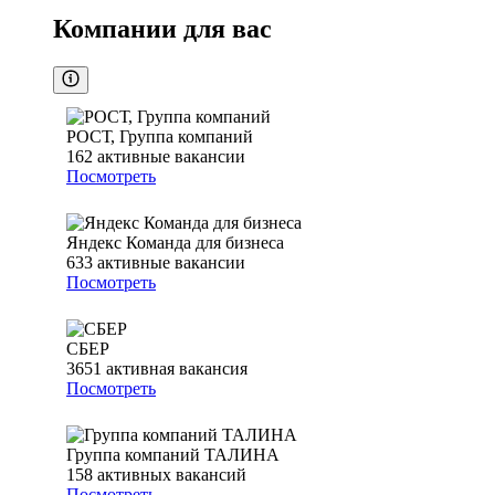
Компании для вас
РОСТ, Группа компаний
162
активные вакансии
Посмотреть
Яндекс Команда для бизнеса
633
активные вакансии
Посмотреть
СБЕР
3651
активная вакансия
Посмотреть
Группа компаний ТАЛИНА
158
активных вакансий
Посмотреть