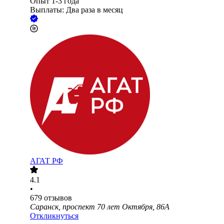
Опыт 1-3 года
Выплаты: Два раза в месяц
АГАТ РФ
4.1
•
679
отзывов
Саранск, проспект 70 лет Октября, 86А
Откликнуться