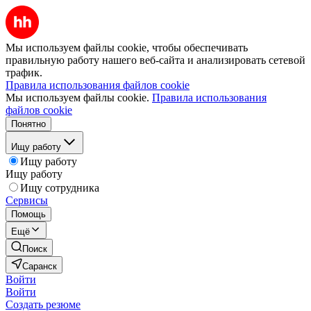
Мы используем файлы cookie, чтобы обеспечивать
правильную работу нашего веб-сайта и анализировать сетевой
трафик.
Правила использования файлов cookie
Мы используем файлы cookie.
Правила использования
файлов cookie
Понятно
Ищу работу
Ищу работу
Ищу работу
Ищу сотрудника
Сервисы
Помощь
Ещё
Поиск
Саранск
Войти
Войти
Создать резюме