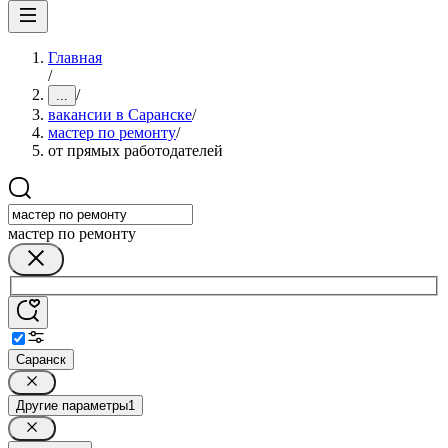
Главная
/
/
...
вакансии в Саранске
/
мастер по ремонту
/
от прямых работодателей
мастер по ремонту
Саранск
Другие параметры
1