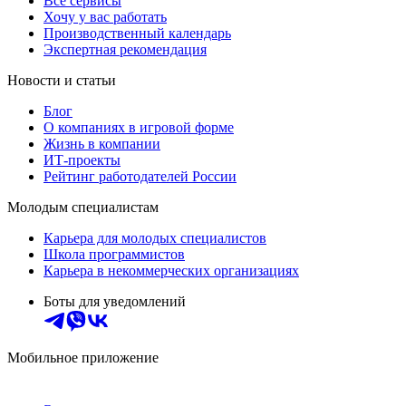
Все сервисы
Хочу у вас работать
Производственный календарь
Экспертная рекомендация
Новости и статьи
Блог
О компаниях в игровой форме
Жизнь в компании
ИТ-проекты
Рейтинг работодателей России
Молодым специалистам
Карьера для молодых специалистов
Школа программистов
Карьера в некоммерческих организациях
Боты для уведомлений
Мобильное приложение