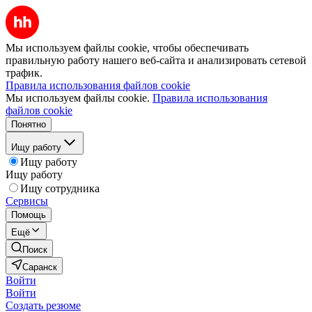
Мы используем файлы cookie, чтобы обеспечивать
правильную работу нашего веб-сайта и анализировать сетевой
трафик.
Правила использования файлов cookie
Мы используем файлы cookie.
Правила использования
файлов cookie
Понятно
Ищу работу
Ищу работу
Ищу работу
Ищу сотрудника
Сервисы
Помощь
Ещё
Поиск
Саранск
Войти
Войти
Создать резюме