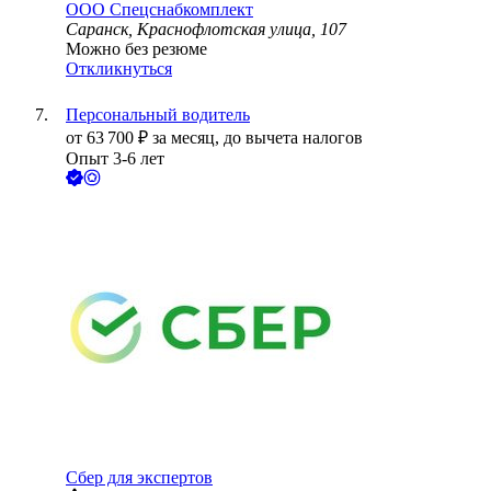
ООО
Спецснабкомплект
Саранск, Краснофлотская улица, 107
Можно без резюме
Откликнуться
Персональный водитель
от
63 700
₽
за месяц,
до вычета налогов
Опыт 3-6 лет
Сбер для экспертов