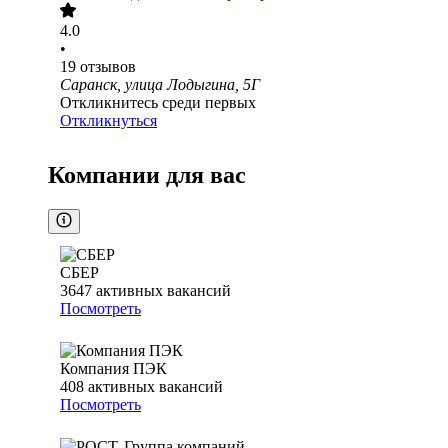
4.0
•
19
отзывов
Саранск, улица Лодыгина, 5Г
Откликнитесь среди первых
Откликнуться
Компании для вас
СБЕР
3647
активных вакансий
Посмотреть
Компания ПЭК
408
активных вакансий
Посмотреть