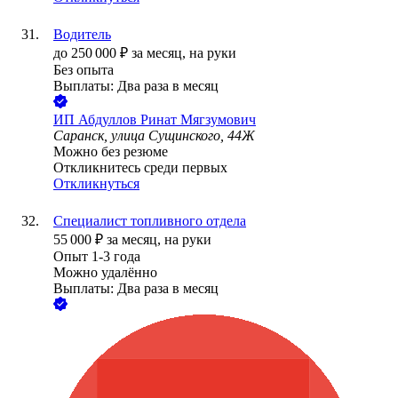
Водитель
до
250 000
₽
за месяц,
на руки
Без опыта
Выплаты: Два раза в месяц
ИП
Абдуллов Ринат Мягзумович
Саранск, улица Сущинского, 44Ж
Можно без резюме
Откликнитесь среди первых
Откликнуться
Специалист топливного отдела
55 000
₽
за месяц,
на руки
Опыт 1-3 года
Можно удалённо
Выплаты: Два раза в месяц