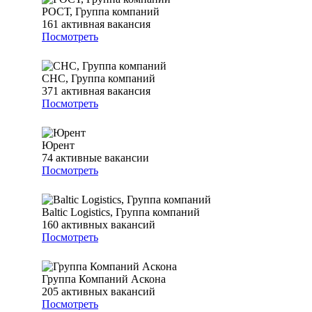
РОСТ, Группа компаний
161
активная вакансия
Посмотреть
СНС, Группа компаний
371
активная вакансия
Посмотреть
Юрент
74
активные вакансии
Посмотреть
Baltic Logistics, Группа компаний
160
активных вакансий
Посмотреть
Группа Компаний Аскона
205
активных вакансий
Посмотреть