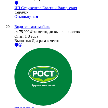
ИП
Струженков Евгений Валерьевич
Саранск
Откликнуться
Водитель автомобиля
от
75 000
₽
за месяц,
до вычета налогов
Опыт 1-3 года
Выплаты: Два раза в месяц