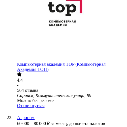
Компьютерная академия TOP (Компьютерная
Академия ТОП)
4.4
•
564
отзыва
Саранск, Коммунистическая улица, 89
Можно без резюме
Откликнуться
Агроном
60 000
–
80 000
₽
за месяц,
до вычета налогов