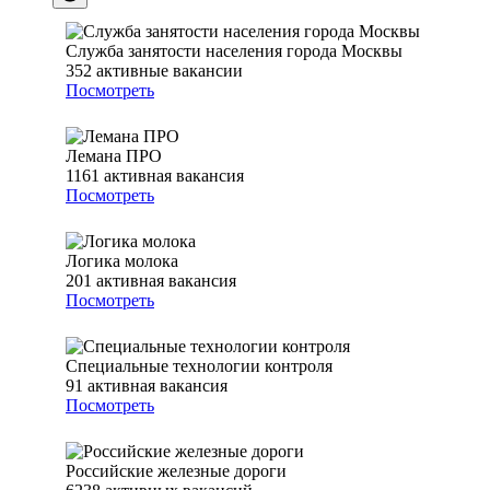
Служба занятости населения города Москвы
352
активные вакансии
Посмотреть
Лемана ПРО
1161
активная вакансия
Посмотреть
Логика молока
201
активная вакансия
Посмотреть
Специальные технологии контроля
91
активная вакансия
Посмотреть
Российские железные дороги