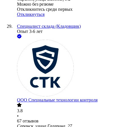
Можно без резюме
Откликнитесь среди первых
Откликнуться
Специалист склада (Кладовщик)
Опыт 3-6 лет
ООО
Специальные технологии контроля
3.8
•
67
отзывов
Саранск, улица Гагарина, 27