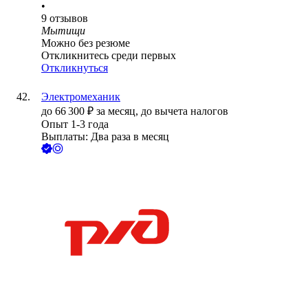
•
9
отзывов
Мытищи
Можно без резюме
Откликнитесь среди первых
Откликнуться
Электромеханик
до
66 300
₽
за месяц,
до вычета налогов
Опыт 1-3 года
Выплаты: Два раза в месяц