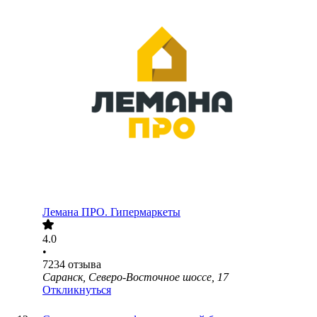
Лемана ПРО. Гипермаркеты
4.0
•
7234
отзыва
Саранск, Северо-Восточное шоссе, 17
Откликнуться