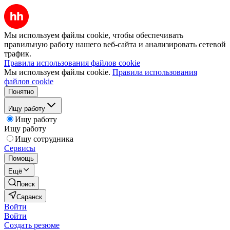
Мы используем файлы cookie, чтобы обеспечивать
правильную работу нашего веб-сайта и анализировать сетевой
трафик.
Правила использования файлов cookie
Мы используем файлы cookie.
Правила использования
файлов cookie
Понятно
Ищу работу
Ищу работу
Ищу работу
Ищу сотрудника
Сервисы
Помощь
Ещё
Поиск
Саранск
Войти
Войти
Создать резюме