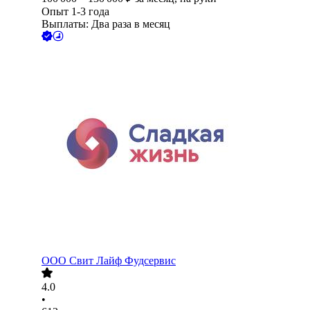
Опыт 1-3 года
Выплаты: Два раза в месяц
ООО
Свит Лайф Фудсервис
4.0
•