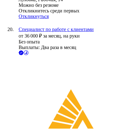
Можно без резюме
Откликнитесь среди первых
Откликнуться
Специалист по работе с клиентами
от
36 000
₽
за месяц,
на руки
Без опыта
Выплаты: Два раза в месяц