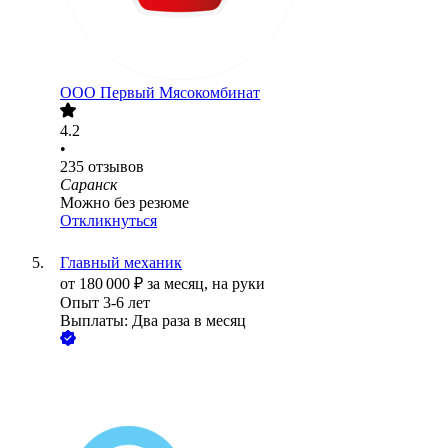
ООО
Первый Мясокомбинат
4.2
•
235
отзывов
Саранск
Можно без резюме
Откликнуться
Главный механик
от
180 000
₽
за месяц,
на руки
Опыт 3-6 лет
Выплаты: Два раза в месяц