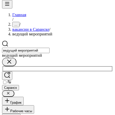
Главная
/
/
...
вакансии в Саранске
/
ведущий мероприятий
ведущий мероприятий
Саранск
График
Рабочие часы