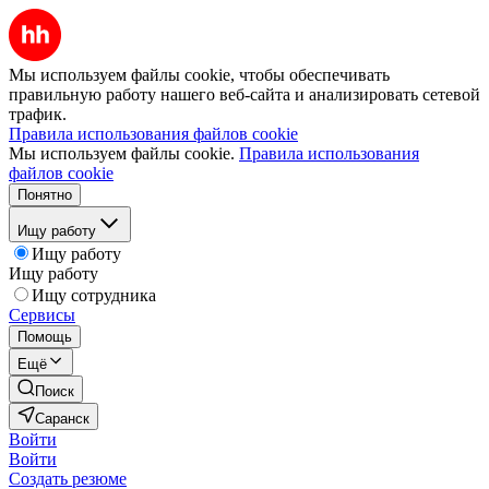
Мы используем файлы cookie, чтобы обеспечивать
правильную работу нашего веб-сайта и анализировать сетевой
трафик.
Правила использования файлов cookie
Мы используем файлы cookie.
Правила использования
файлов cookie
Понятно
Ищу работу
Ищу работу
Ищу работу
Ищу сотрудника
Сервисы
Помощь
Ещё
Поиск
Саранск
Войти
Войти
Создать резюме