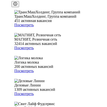
ТрансМашХолдинг, Группа компаний
451
активная вакансия
Посмотреть
МАГНИТ, Розничная сеть
32414
активных вакансий
Посмотреть
Логика молока
200
активных вакансий
Посмотреть
Деловые Линии
1309
активных вакансий
Посмотреть