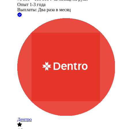
Опыт 1-3 года
Выплаты: Два раза в месяц
Дентро