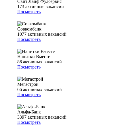
Свит Лайф Фудсервис
173
активные вакансии
Посмотреть
Совкомбанк
1077
активных вакансий
Посмотреть
Напитки Вместе
86
активных вакансий
Посмотреть
Мегастрой
66
активных вакансий
Посмотреть
Альфа-Банк
3397
активных вакансий
Посмотреть