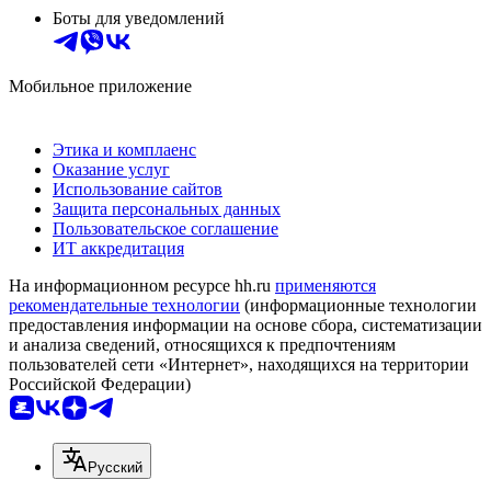
Боты для уведомлений
Мобильное приложение
Этика и комплаенс
Оказание услуг
Использование сайтов
Защита персональных данных
Пользовательское соглашение
ИТ аккредитация
На информационном ресурсе hh.ru
применяются
рекомендательные технологии
(информационные технологии
предоставления информации на основе сбора, систематизации
и анализа сведений, относящихся к предпочтениям
пользователей сети «Интернет», находящихся на территории
Российской Федерации)
Русский