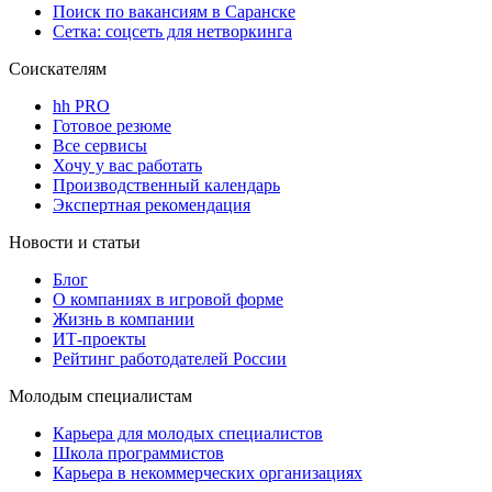
Поиск по вакансиям в Саранске
Сетка: соцсеть для нетворкинга
Соискателям
hh PRO
Готовое резюме
Все сервисы
Хочу у вас работать
Производственный календарь
Экспертная рекомендация
Новости и статьи
Блог
О компаниях в игровой форме
Жизнь в компании
ИТ-проекты
Рейтинг работодателей России
Молодым специалистам
Карьера для молодых специалистов
Школа программистов
Карьера в некоммерческих организациях