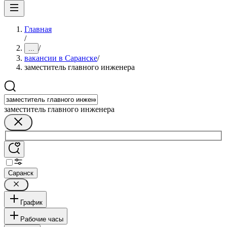
Главная
/
/
...
вакансии в Саранске
/
заместитель главного инженера
заместитель главного инженера
Саранск
График
Рабочие часы