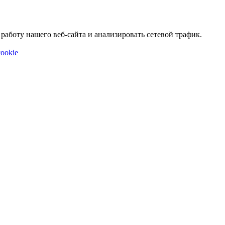
аботу нашего веб-сайта и анализировать сетевой трафик.
ookie