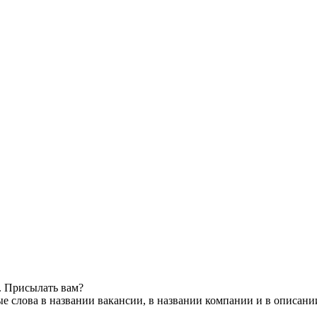
. Присылать вам?
е слова в названии вакансии, в названии компании и в описани