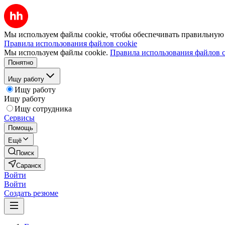
Мы используем файлы cookie, чтобы обеспечивать правильную р
Правила использования файлов cookie
Мы используем файлы cookie.
Правила использования файлов c
Понятно
Ищу работу
Ищу работу
Ищу работу
Ищу сотрудника
Сервисы
Помощь
Ещё
Поиск
Саранск
Войти
Войти
Создать резюме