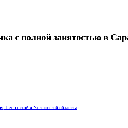
ика с полной занятостью в Сар
, Пензенской и Ульяновской областям