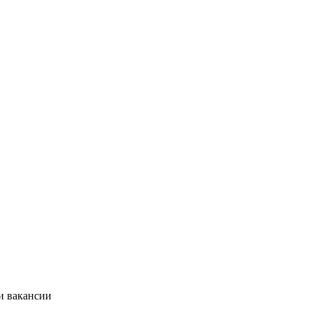
и вакансии