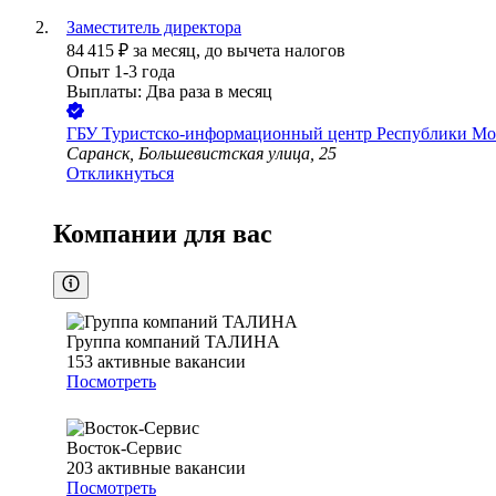
Заместитель директора
84 415
₽
за месяц,
до вычета налогов
Опыт 1-3 года
Выплаты: Два раза в месяц
ГБУ Туристско-информационный центр Республики Мо
Саранск, Большевистская улица, 25
Откликнуться
Компании для вас
Группа компаний ТАЛИНА
153
активные вакансии
Посмотреть
Восток-Сервис
203
активные вакансии
Посмотреть