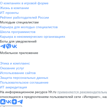
О компаниях в игровой форме
Жизнь в компании
ИТ-проекты
Рейтинг работодателей России
Молодым специалистам
Карьера для молодых специалистов
Школа программистов
Карьера в некоммерческих организациях
Боты для уведомлений
Мобильное приложение
Этика и комплаенс
Оказание услуг
Использование сайтов
Защита персональных данных
Пользовательское соглашение
ИТ аккредитация
На информационном ресурсе hh.ru
применяются рекомендательны
относящихся к предпочтениям пользователей сети «Интернет», н