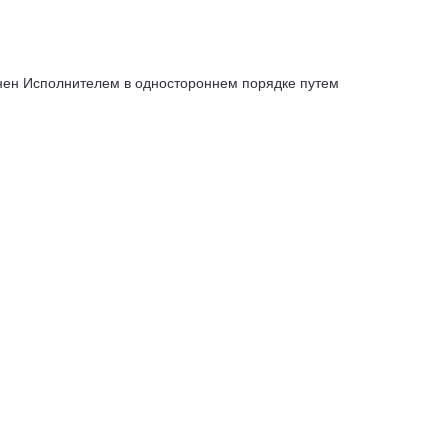
енен Исполнителем в одностороннем порядке путем