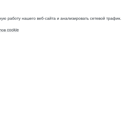
ую работу нашего веб-сайта и анализировать сетевой трафик.
ов cookie