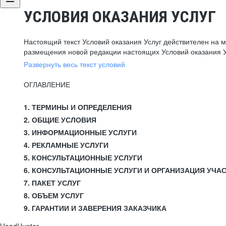
УСЛОВИЯ ОКАЗАНИЯ УСЛУГ
Настоящий текст Условий оказания Услуг действителен на 
размещения новой редакции настоящих Условий оказания У
Развернуть весь текст условий
ОГЛАВЛЕНИЕ
1. ТЕРМИНЫ И ОПРЕДЕЛЕНИЯ
2. ОБЩИЕ УСЛОВИЯ
3. ИНФОРМАЦИОННЫЕ УСЛУГИ
4. РЕКЛАМНЫЕ УСЛУГИ
5. КОНСУЛЬТАЦИОННЫЕ УСЛУГИ
6. КОНСУЛЬТАЦИОННЫЕ УСЛУГИ И ОРГАНИЗАЦИЯ УЧА
7. ПАКЕТ УСЛУГ
8. ОБЪЕМ УСЛУГ
9. ГАРАНТИИ И ЗАВЕРЕНИЯ ЗАКАЗЧИКА