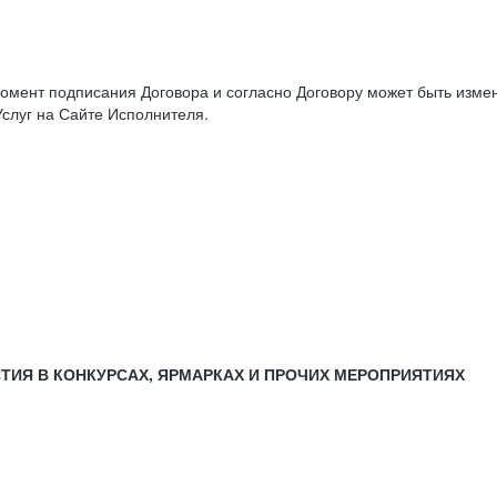
момент подписания Договора и согласно Договору может быть изм
слуг на Сайте Исполнителя.
СТИЯ В КОНКУРСАХ, ЯРМАРКАХ И ПРОЧИХ МЕРОПРИЯТИЯХ