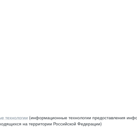
е технологии
(информационные технологии предоставления инфор
аходящихся на территории Российской Федерации)