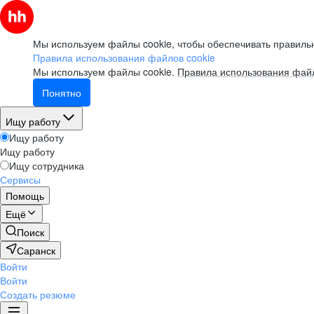
Мы используем файлы cookie, чтобы обеспечивать правильн
Правила использования файлов cookie
Мы используем файлы cookie.
Правила использования файл
Понятно
Ищу работу
Ищу работу
Ищу работу
Ищу сотрудника
Сервисы
Помощь
Ещё
Поиск
Саранск
Войти
Войти
Создать резюме