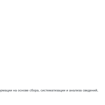
мации на основе сбора, систематизации и анализа сведений,