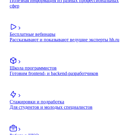
Полезная информация из разных профессиональных
сфер
Бесплатные вебинары
Рассказывают и показывают ведущие эксперты hh.ru
Школа программистов
Готовим frontend- и backend-разработчиков
Стажировки и подработка
Для студентов и молодых специалистов