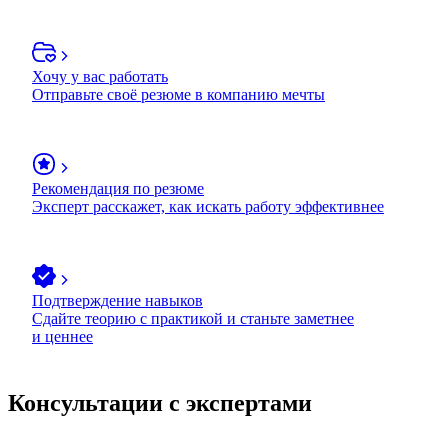
Хочу у вас работать
Отправьте своё резюме в компанию мечты
Рекомендация по резюме
Эксперт расскажет, как искать работу эффективнее
Подтверждение навыков
Сдайте теорию с практикой и станьте заметнее
и ценнее
Консультации с экспертами