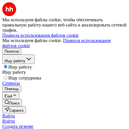
Мы используем файлы cookie, чтобы обеспечивать
правильную работу нашего веб-сайта и анализировать сетевой
трафик.
Правила использования файлов cookie
Мы используем файлы cookie.
Правила использования
файлов cookie
Понятно
Ищу работу
Ищу работу
Ищу работу
Ищу сотрудника
Сервисы
Помощь
Ещё
Поиск
Саранск
Войти
Войти
Создать резюме