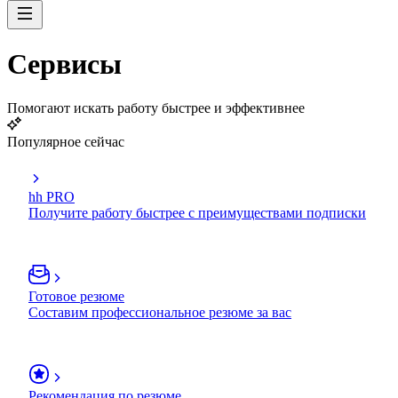
Сервисы
Помогают искать работу быстрее и эффективнее
Популярное сейчас
hh PRO
Получите работу быстрее с преимуществами подписки
Готовое резюме
Составим профессиональное резюме за вас
Рекомендация по резюме