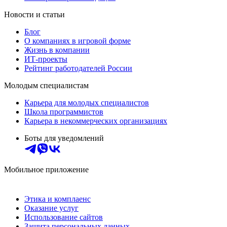
Новости и статьи
Блог
О компаниях в игровой форме
Жизнь в компании
ИТ-проекты
Рейтинг работодателей России
Молодым специалистам
Карьера для молодых специалистов
Школа программистов
Карьера в некоммерческих организациях
Боты для уведомлений
Мобильное приложение
Этика и комплаенс
Оказание услуг
Использование сайтов
Защита персональных данных