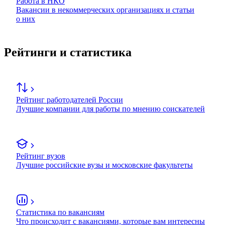
Работа в НКО
Вакансии в некоммерческих организациях и статьи
о них
Рейтинги и статистика
Рейтинг работодателей России
Лучшие компании для работы по мнению соискателей
Рейтинг вузов
Лучшие российские вузы и московские факультеты
Статистика по вакансиям
Что происходит с вакансиями, которые вам интересны