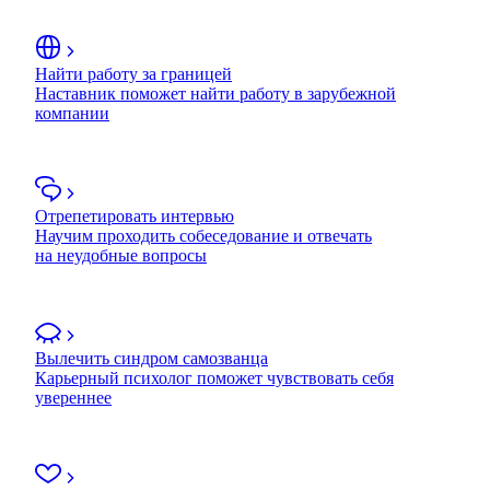
Найти работу за границей
Наставник поможет найти работу в зарубежной
компании
Отрепетировать интервью
Научим проходить собеседование и отвечать
на неудобные вопросы
Вылечить синдром самозванца
Карьерный психолог поможет чувствовать себя
увереннее