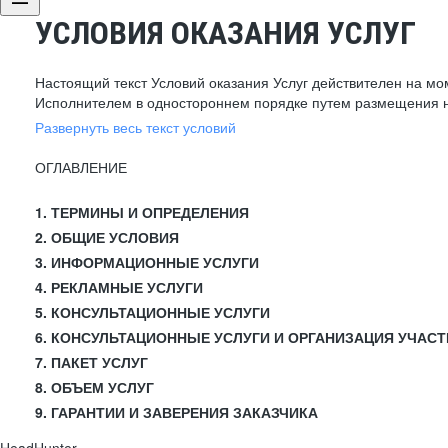
УСЛОВИЯ ОКАЗАНИЯ УСЛУГ
Настоящий текст Условий оказания Услуг действителен на мо
Исполнителем в одностороннем порядке путем размещения н
Развернуть весь текст условий
ОГЛАВЛЕНИЕ
1. ТЕРМИНЫ И ОПРЕДЕЛЕНИЯ
2. ОБЩИЕ УСЛОВИЯ
3. ИНФОРМАЦИОННЫЕ УСЛУГИ
4. РЕКЛАМНЫЕ УСЛУГИ
5. КОНСУЛЬТАЦИОННЫЕ УСЛУГИ
6. КОНСУЛЬТАЦИОННЫЕ УСЛУГИ И ОРГАНИЗАЦИЯ УЧАСТ
7. ПАКЕТ УСЛУГ
8. ОБЪЕМ УСЛУГ
9. ГАРАНТИИ И ЗАВЕРЕНИЯ ЗАКАЗЧИКА