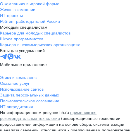
О компаниях в игровой форме
Жизнь в компании
ИТ-проекты
Рейтинг работодателей России
Молодым специалистам
Карьера для молодых специалистов
Школа программистов
Карьера в некоммерческих организациях
Боты для уведомлений
Мобильное приложение
Этика и комплаенс
Оказание услуг
Использование сайтов
Защита персональных данных
Пользовательское соглашение
ИТ аккредитация
На информационном ресурсе hh.ru
применяются
рекомендательные технологии
(информационные технологии
предоставления информации на основе сбора, систематизации
и анализа сведений, относящихся к предпочтениям пользователей