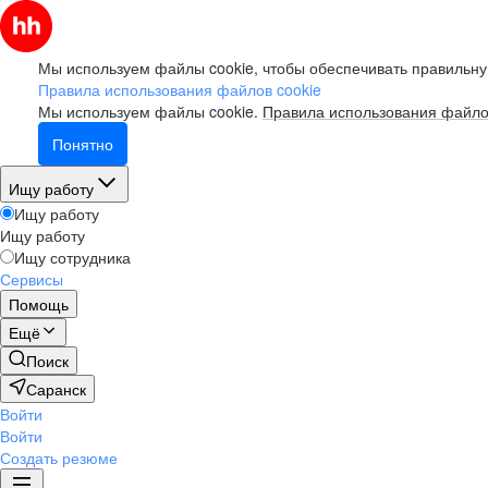
Мы используем файлы cookie, чтобы обеспечивать правильну
Правила использования файлов cookie
Мы используем файлы cookie.
Правила использования файло
Понятно
Ищу работу
Ищу работу
Ищу работу
Ищу сотрудника
Сервисы
Помощь
Ещё
Поиск
Саранск
Войти
Войти
Создать резюме