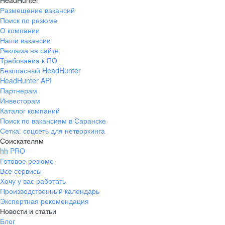
HeadHunter
Размещение вакансий
Поиск по резюме
О компании
Наши вакансии
Реклама на сайте
Требования к ПО
Безопасный HeadHunter
HeadHunter API
Партнерам
Инвесторам
Каталог компаний
Поиск по вакансиям в Саранске
Сетка: соцсеть для нетворкинга
Соискателям
hh PRO
Готовое резюме
Все сервисы
Хочу у вас работать
Производственный календарь
Экспертная рекомендация
Новости и статьи
Блог