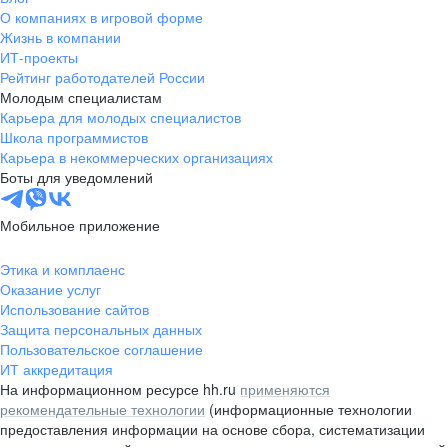
О компаниях в игровой форме
Жизнь в компании
ИТ-проекты
Рейтинг работодателей России
Молодым специалистам
Карьера для молодых специалистов
Школа программистов
Карьера в некоммерческих организациях
Боты для уведомлений
Мобильное приложение
Этика и комплаенс
Оказание услуг
Использование сайтов
Защита персональных данных
Пользовательское соглашение
ИТ аккредитация
На информационном ресурсе hh.ru
применяются
рекомендательные технологии
(информационные технологии
предоставления информации на основе сбора, систематизации