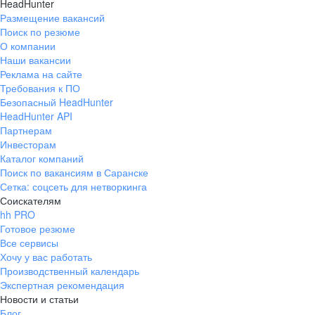
HeadHunter
Размещение вакансий
Поиск по резюме
О компании
Наши вакансии
Реклама на сайте
Требования к ПО
Безопасный HeadHunter
HeadHunter API
Партнерам
Инвесторам
Каталог компаний
Поиск по вакансиям в Саранске
Сетка: соцсеть для нетворкинга
Соискателям
hh PRO
Готовое резюме
Все сервисы
Хочу у вас работать
Производственный календарь
Экспертная рекомендация
Новости и статьи
Блог