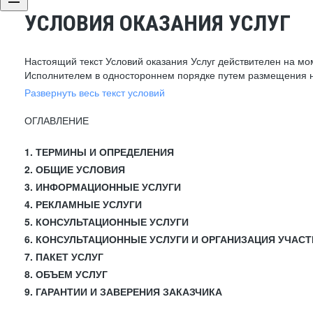
УСЛОВИЯ ОКАЗАНИЯ УСЛУГ
Настоящий текст Условий оказания Услуг действителен на мо
Исполнителем в одностороннем порядке путем размещения н
Развернуть весь текст условий
ОГЛАВЛЕНИЕ
1. ТЕРМИНЫ И ОПРЕДЕЛЕНИЯ
2. ОБЩИЕ УСЛОВИЯ
3. ИНФОРМАЦИОННЫЕ УСЛУГИ
4. РЕКЛАМНЫЕ УСЛУГИ
5. КОНСУЛЬТАЦИОННЫЕ УСЛУГИ
6. КОНСУЛЬТАЦИОННЫЕ УСЛУГИ И ОРГАНИЗАЦИЯ УЧАСТ
7. ПАКЕТ УСЛУГ
8. ОБЪЕМ УСЛУГ
9. ГАРАНТИИ И ЗАВЕРЕНИЯ ЗАКАЗЧИКА