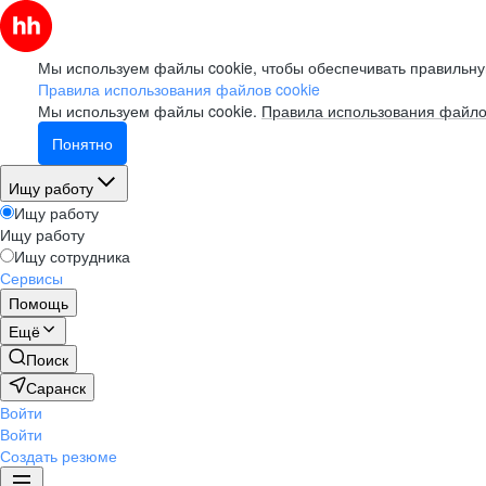
Мы используем файлы cookie, чтобы обеспечивать правильну
Правила использования файлов cookie
Мы используем файлы cookie.
Правила использования файло
Понятно
Ищу работу
Ищу работу
Ищу работу
Ищу сотрудника
Сервисы
Помощь
Ещё
Поиск
Саранск
Войти
Войти
Создать резюме