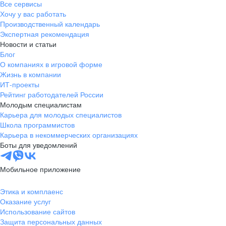
Все сервисы
Хочу у вас работать
Производственный календарь
Экспертная рекомендация
Новости и статьи
Блог
О компаниях в игровой форме
Жизнь в компании
ИТ-проекты
Рейтинг работодателей России
Молодым специалистам
Карьера для молодых специалистов
Школа программистов
Карьера в некоммерческих организациях
Боты для уведомлений
Мобильное приложение
Этика и комплаенс
Оказание услуг
Использование сайтов
Защита персональных данных