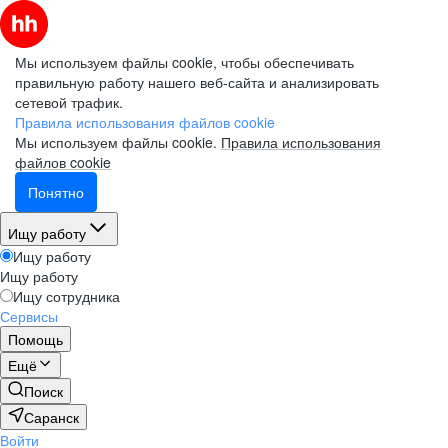
Мы используем файлы cookie, чтобы обеспечивать
правильную работу нашего веб-сайта и анализировать
сетевой трафик.
Правила использования файлов cookie
Мы используем файлы cookie.
Правила использования
файлов cookie
Понятно
Ищу работу
Ищу работу
Ищу работу
Ищу сотрудника
Сервисы
Помощь
Ещё
Поиск
Саранск
Войти