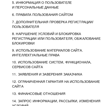
5. ИНФОРМАЦИЯ О ПОЛЬЗОВАТЕЛЕ
И ПЕРСОНАЛЬНЫЕ ДАННЫЕ
6. ПРАВИЛА ПОЛЬЗОВАНИЯ САЙТОМ
7. ДОПОЛНИТЕЛЬНАЯ ПРОВЕРКА РЕГИСТРАЦИИ/
ПОЛЬЗОВАТЕЛЯ
8. НАРУШЕНИЕ УСЛОВИЙ И БЛОКИРОВКА
РЕГИСТРАЦИИ ИЛИ ПОЛЬЗОВАТЕЛЯ, ОБЖАЛОВАНИЕ
БЛОКИРОВКИ
9. ИСПОЛЬЗОВАНИЕ МАТЕРИАЛОВ САЙТА.
ИНТЕЛЛЕКТУАЛЬНЫЕ ПРАВА
10. ИСПОЛЬЗОВАНИЕ СИСТЕМ, ФУНКЦИОНАЛА,
СЕРВИСОВ САЙТА
11. ЗАЯВЛЕНИЯ И ЗАВЕРЕНИЯ ЗАКАЗЧИКА
12. ОГРАНИЧЕННАЯ ГАРАНТИЯ НА ИСПОЛЬЗОВАНИЕ
САЙТА
13. ФИНАНСОВЫЕ ОТНОШЕНИЯ
14. ЗАПРОС ИНФОРМАЦИИ, РАССЫЛКИ, ИЗМЕНЕНИЯ
УСЛОВИЙ