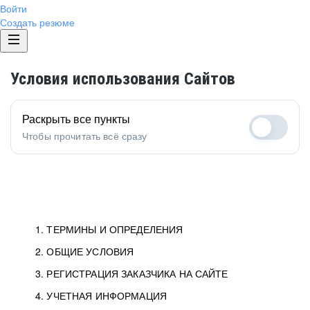
Войти
Создать резюме
Условия использования Сайтов
Раскрыть все пункты
Чтобы прочитать всё сразу
1. ТЕРМИНЫ И ОПРЕДЕЛЕНИЯ
2. ОБЩИЕ УСЛОВИЯ
3. РЕГИСТРАЦИЯ ЗАКАЗЧИКА НА САЙТЕ
4. УЧЕТНАЯ ИНФОРМАЦИЯ