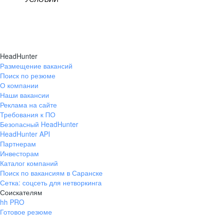
HeadHunter
Размещение вакансий
Поиск по резюме
О компании
Наши вакансии
Реклама на сайте
Требования к ПО
Безопасный HeadHunter
HeadHunter API
Партнерам
Инвесторам
Каталог компаний
Поиск по вакансиям в Саранске
Сетка: соцсеть для нетворкинга
Соискателям
hh PRO
Готовое резюме