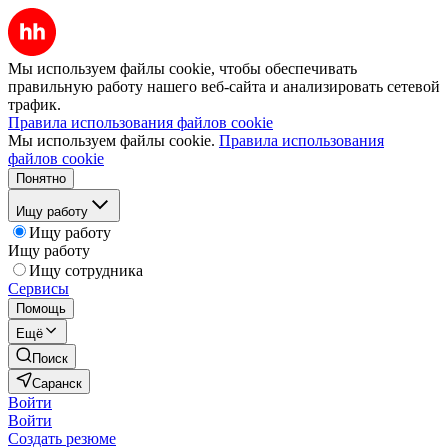
Мы используем файлы cookie, чтобы обеспечивать
правильную работу нашего веб-сайта и анализировать сетевой
трафик.
Правила использования файлов cookie
Мы используем файлы cookie.
Правила использования
файлов cookie
Понятно
Ищу работу
Ищу работу
Ищу работу
Ищу сотрудника
Сервисы
Помощь
Ещё
Поиск
Саранск
Войти
Войти
Создать резюме