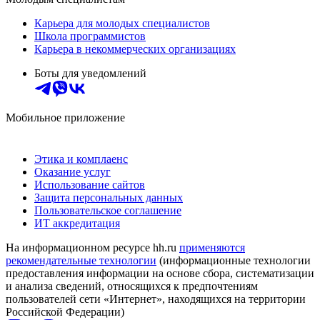
Карьера для молодых специалистов
Школа программистов
Карьера в некоммерческих организациях
Боты для уведомлений
Мобильное приложение
Этика и комплаенс
Оказание услуг
Использование сайтов
Защита персональных данных
Пользовательское соглашение
ИТ аккредитация
На информационном ресурсе hh.ru
применяются
рекомендательные технологии
(информационные технологии
предоставления информации на основе сбора, систематизации
и анализа сведений, относящихся к предпочтениям
пользователей сети «Интернет», находящихся на территории
Российской Федерации)